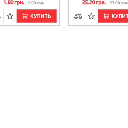
1.80
грн.
25.20
грн.
2.00
грн.
27.00
грн.
КУПИТЬ
КУПИ