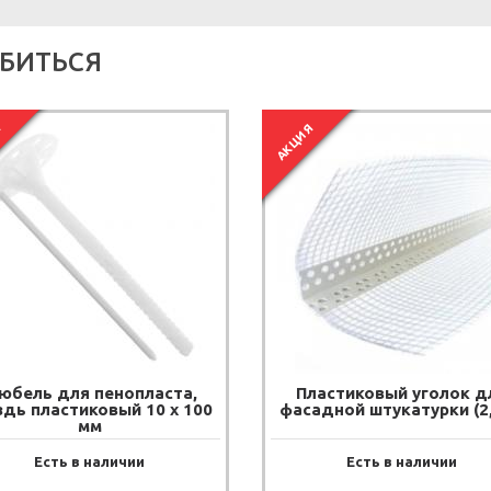
БИТЬСЯ
Я
АКЦИЯ
юбель для пенопласта,
Пластиковый уголок д
здь пластиковый 10 х 100
фасадной штукатурки (2,
мм
Есть в наличии
Есть в наличии