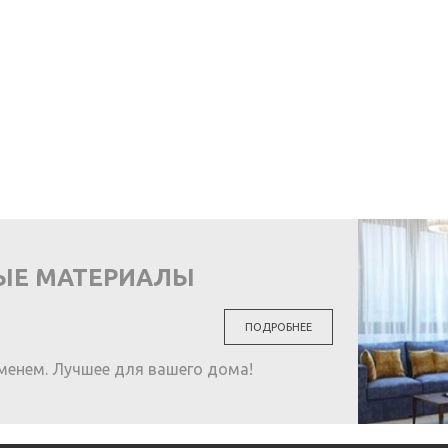
ЫЕ МАТЕРИАЛЫ
ПОДРОБНЕЕ
менем. Лучшее для вашего дома!