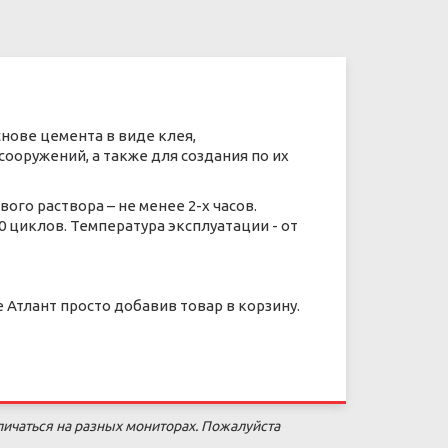
нове цемента в виде клея,
ооружений, а также для создания по их
вого раствора – не менее 2-х часов.
0 циклов. Температура эксплуатации - от
Атлант просто добавив товар в корзину.
личаться на разных мониторах. Пожалуйста