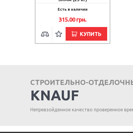
Есть в наличии
315.00
грн.
КУПИТЬ
СТРОИТЕЛЬНО-ОТДЕЛОЧН
KNAUF
Непревзойденное качество проверенное вре