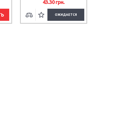
43.30
грн.
ТЬ
ОЖИДАЕТСЯ