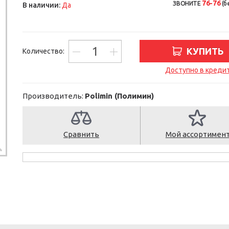
76-76
ЗВОНИТЕ
(б
В наличии:
Да
КУПИТЬ
Количество:
Доступно в креди
Производитель:
Polimin (Полимин)
Сравнить
Мой ассортимен