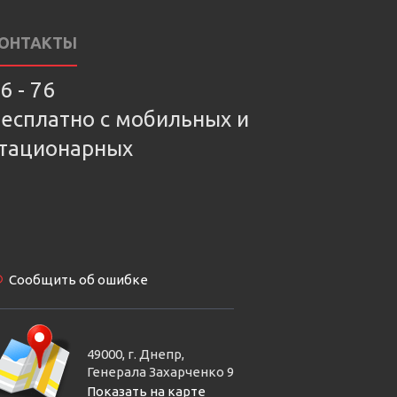
ОНТАКТЫ
6 - 76
есплатно с мобильных и
тационарных
Сообщить об ошибке
49000, г. Днепр,
Генерала Захарченко 9
Показать на карте