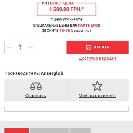
ИНТЕРНЕТ ЦЕНА
1 500.00 ГРН.
*
* Цену уточняйте
СПЕЦИАЛЬНЫЕ ЦЕНЫ ДЛЯ
ПАРТНЕРОВ
76-76
ЗВОНИТЕ
(бесплатно)
КУПИТЬ
Доступно в кредит
Производитель:
Anserglob
Сравнить
Мой ассортимент