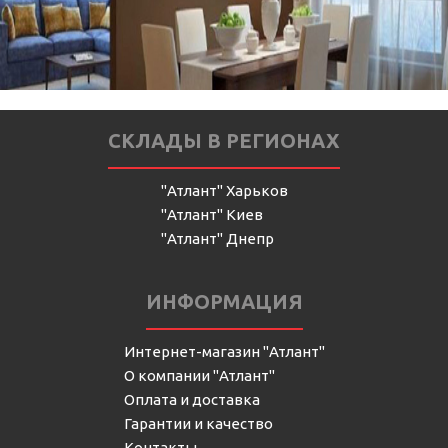
СКЛАДЫ В РЕГИОНАХ
"Атлант" Харьков
"Атлант" Киев
"Атлант" Днепр
ИНФОРМАЦИЯ
Интернет-магазин "Атлант"
О компании "Атлант"
Оплата и доставка
Гарантии и качество
Контакты