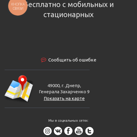
Бесплатно с мобильных и
КНОПКА
СВЯЗИ
стационарных
Сообщить об ошибке
49000, г. Днепр,
Генерала Захарченко 9
Показать на карте
Мы в социальных сетях: