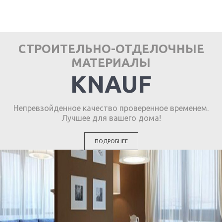
СТРОИТЕЛЬНО-ОТДЕЛОЧНЫЕ
МАТЕРИАЛЫ
KNAUF
Непревзойденное качество проверенное временем.
Лучшее для вашего дома!
ПОДРОБНЕЕ