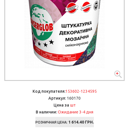
Код покупателя:
153602-1234595
Артикул:
160170
шт
Цена за
В наличии:
Ожидание 3-4 дня
1 614.40
ГРН.
РОЗНИЧНАЯ ЦЕНА: