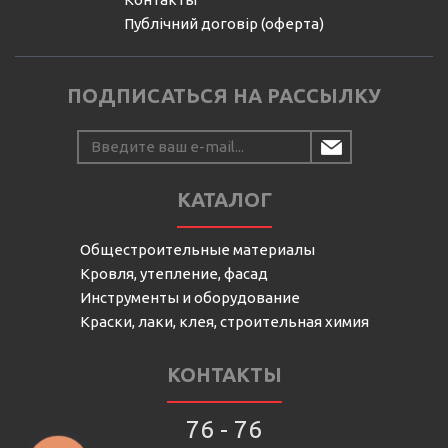
Публічний договір (оферта)
ПОДПИСАТЬСЯ НА РАССЫЛКУ
КАТАЛОГ
Общестроительные материалы
Кровля, утепление, фасад
Инструменты и оборудование
Краски, лаки, клея, строительная химия
КОНТАКТЫ
76 - 76