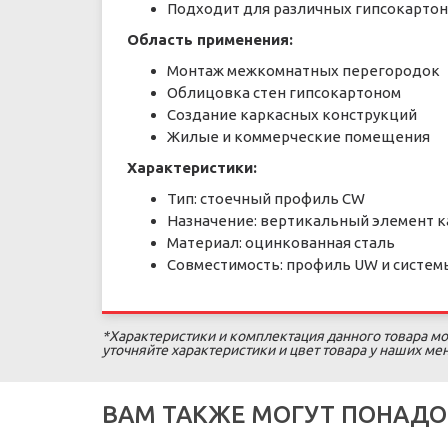
Подходит для различных гипсокартон
Область применения:
Монтаж межкомнатных перегородок
Облицовка стен гипсокартоном
Создание каркасных конструкций
Жилые и коммерческие помещения
Характеристики:
Тип: стоечный профиль CW
Назначение: вертикальный элемент к
Материал: оцинкованная сталь
Совместимость: профиль UW и систем
*Характеристики и комплектация данного товара мо
уточняйте характеристики и цвет товара у наших м
ВАМ ТАКЖЕ МОГУТ ПОНАДО