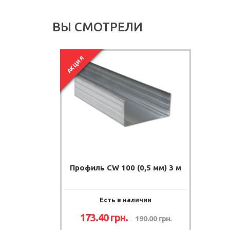
ВЫ СМОТРЕЛИ
АКЦИЯ
Профиль CW 100 (0,5 мм) 3 м
Есть в наличии
173.40
грн.
190.00
грн.