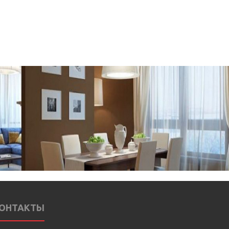
ОНТАКТЫ