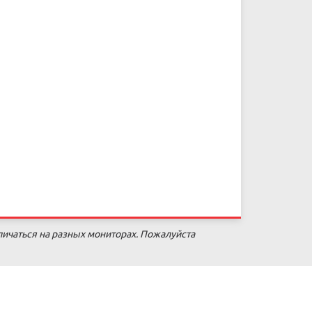
личаться на разных мониторах. Пожалуйста