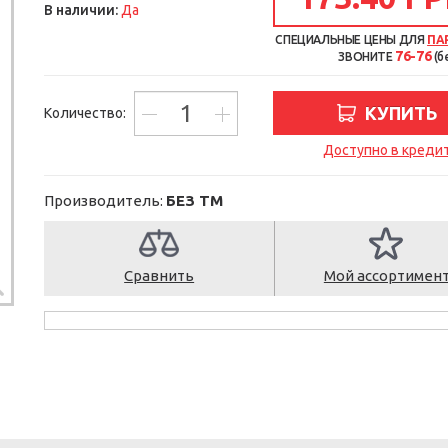
В наличии:
Да
СПЕЦИАЛЬНЫЕ ЦЕНЫ ДЛЯ
ПА
76-76
ЗВОНИТЕ
(б
КУПИТЬ
Количество:
Доступно в креди
Производитель:
БЕЗ ТМ
Сравнить
Мой ассортимен