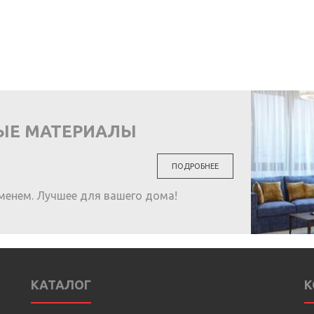
ЫЕ МАТЕРИАЛЫ
ПОДРОБНЕЕ
менем. Лучшее для вашего дома!
КАТАЛОГ
К