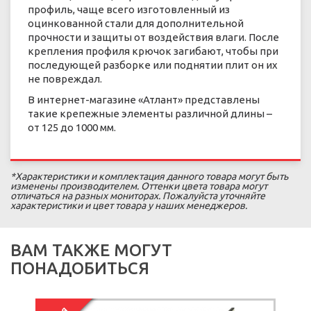
профиль, чаще всего изготовленный из
оцинкованной стали для дополнительной
прочности и защиты от воздействия влаги. После
крепления профиля крючок загибают, чтобы при
последующей разборке или поднятии плит он их
не повреждал.
В интернет-магазине «Атлант» представлены
такие крепежные элементы различной длины –
от 125 до 1000 мм.
*Характеристики и комплектация данного товара могут быть
изменены производителем. Оттенки цвета товара могут
отличаться на разных мониторах. Пожалуйста уточняйте
характеристики и цвет товара у наших менеджеров.
ВАМ ТАКЖЕ МОГУТ
ПОНАДОБИТЬСЯ