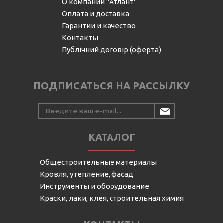
О компании "Атлант"
Оплата и доставка
Гарантии и качество
Контакты
Публічний договір (оферта)
ПОДПИСАТЬСЯ НА РАССЫЛКУ
КАТАЛОГ
Общестроительные материалы
Кровля, утепление, фасад
Инструменты и оборудование
Краски, лаки, клея, строительная химия