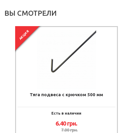
ВЫ СМОТРЕЛИ
АКЦИЯ
Тяга подвеса с крючком 500 мм
Есть в наличии
6.40
грн.
7.00
грн.