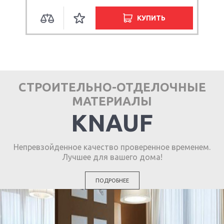
КУПИТЬ
СТРОИТЕЛЬНО-ОТДЕЛОЧНЫЕ
МАТЕРИАЛЫ
KNAUF
Непревзойденное качество проверенное временем.
Лучшее для вашего дома!
ПОДРОБНЕЕ