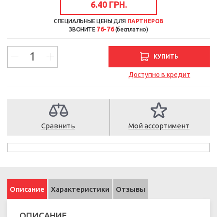
6.40 ГРН.
СПЕЦИАЛЬНЫЕ ЦЕНЫ ДЛЯ
ПАРТНЕРОВ
76-76
ЗВОНИТЕ
(бесплатно)
КУПИТЬ
Доступно в кредит
Сравнить
Мой ассортимент
Описание
Характеристики
Отзывы
ОПИСАНИЕ