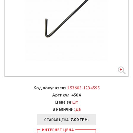
Код покупателя:
153602-1234595
Артикул:
4584
шт
Цена за
В наличии:
Да
7.00
ГРН.
СТАРАЯ ЦЕНА:
ИНТЕРНЕТ ЦЕНА