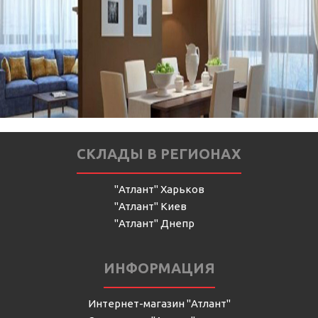
СКЛАДЫ В РЕГИОНАХ
"Атлант" Харьков
"Атлант" Киев
"Атлант" Днепр
ИНФОРМАЦИЯ
Интернет-магазин "Атлант"