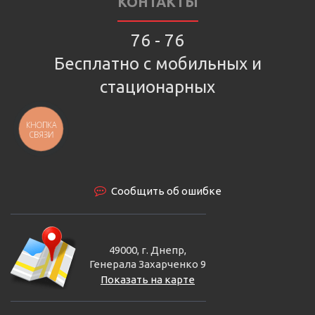
КОНТАКТЫ
76 - 76
Бесплатно с мобильных и
стационарных
КНОПКА
СВЯЗИ
Сообщить об ошибке
49000, г. Днепр,
Генерала Захарченко 9
Показать на карте