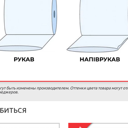
гут быть изменены производителем. Оттенки цвета товара могут от
енеджеров.
БИТЬСЯ