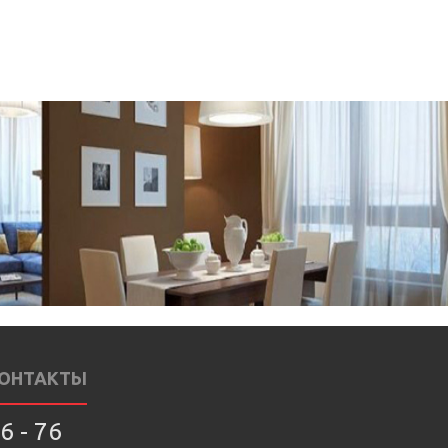
ОНТАКТЫ
6 - 76