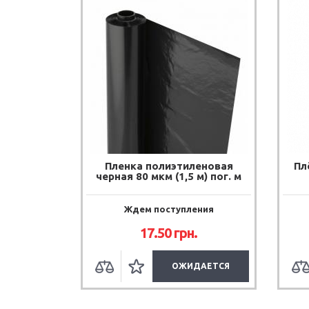
Пленка полиэтиленовая
Пл
черная 80 мкм (1,5 м) пог. м
Ждем поступления
17.50
грн.
ОЖИДАЕТСЯ