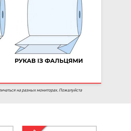
личаться на разных мониторах. Пожалуйста