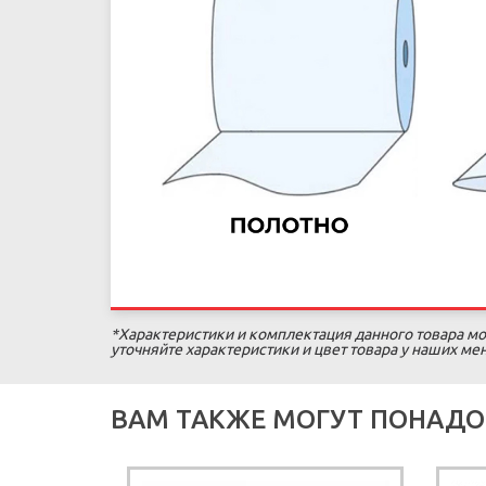
*Характеристики и комплектация данного товара мо
уточняйте характеристики и цвет товара у наших м
ВАМ ТАКЖЕ МОГУТ ПОНАДО