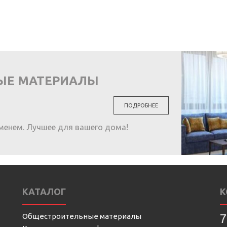
ЫЕ МАТЕРИАЛЫ
ПОДРОБНЕЕ
менем. Лучшее для вашего дома!
КАТАЛОГ
К
Общестроительные материалы
7