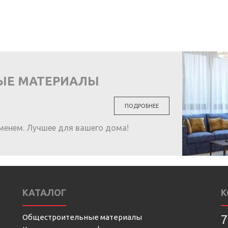
ЫЕ МАТЕРИАЛЫ
ПОДРОБНЕЕ
менем. Лучшее для вашего дома!
КАТАЛОГ
К
Общестроительные материалы
7