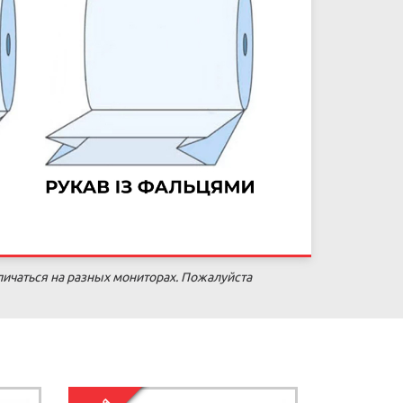
личаться на разных мониторах. Пожалуйста