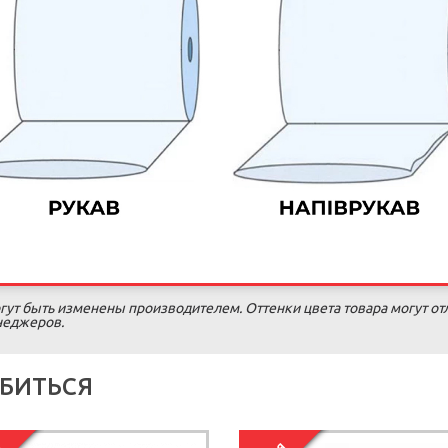
гут быть изменены производителем. Оттенки цвета товара могут от
енеджеров.
БИТЬСЯ