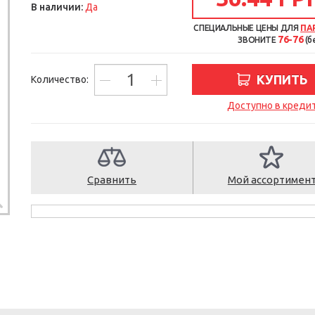
В наличии:
Да
СПЕЦИАЛЬНЫЕ ЦЕНЫ ДЛЯ
ПА
76-76
ЗВОНИТЕ
(б
КУПИТЬ
Количество:
Доступно в креди
Сравнить
Мой ассортимен