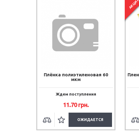
АКЦИ
Плёнка полиэтиленовая 60
Плен
мкм
Ждем поступления
11.70
грн.
ОЖИДАЕТСЯ