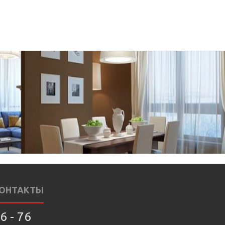
ОНТАКТЫ
6 - 76