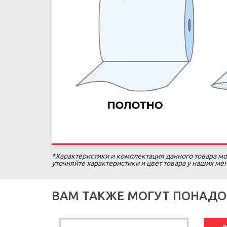
*Характеристики и комплектация данного товара мо
уточняйте характеристики и цвет товара у наших м
ВАМ ТАКЖЕ МОГУТ ПОНАДО