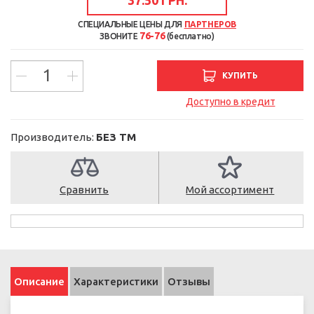
СПЕЦИАЛЬНЫЕ ЦЕНЫ ДЛЯ
ПАРТНЕРОВ
76-76
ЗВОНИТЕ
(бесплатно)
КУПИТЬ
Доступно в кредит
Производитель:
БЕЗ ТМ
Сравнить
Мой ассортимент
Описание
Характеристики
Отзывы