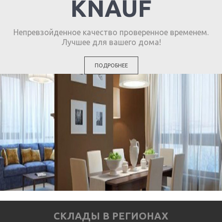
KNAUF
Непревзойденное качество проверенное временем.
Лучшее для вашего дома!
ПОДРОБНЕЕ
СКЛАДЫ В РЕГИОНАХ