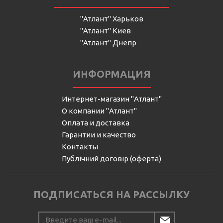
"Атлант" Харьков
"Атлант" Киев
"Атлант" Днепр
ИНФОРМАЦИЯ
Интернет-магазин "Атлант"
О компании "Атлант"
Оплата и доставка
Гарантии и качество
Контакты
Публічний договір (оферта)
ПОДПИСАТЬСЯ НА РАССЫЛКУ