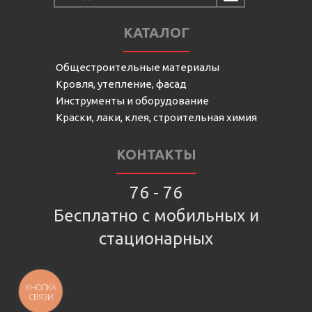
КАТАЛОГ
Общестроительные материалы
Кровля, утепление, фасад
Инструменты и оборудование
Краски, лаки, клея, строительная химия
КОНТАКТЫ
76 - 76
Бесплатно с мобильных и
стационарных
КНОПКА
СВЯЗИ