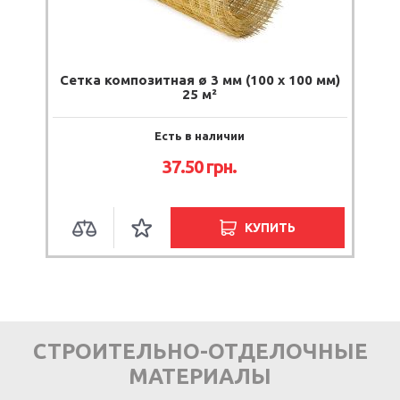
Сетка композитная ø 3 мм (100 х 100 мм)
25 м²
Есть в наличии
37.50
грн.
КУПИТЬ
СТРОИТЕЛЬНО-ОТДЕЛОЧНЫЕ
МАТЕРИАЛЫ