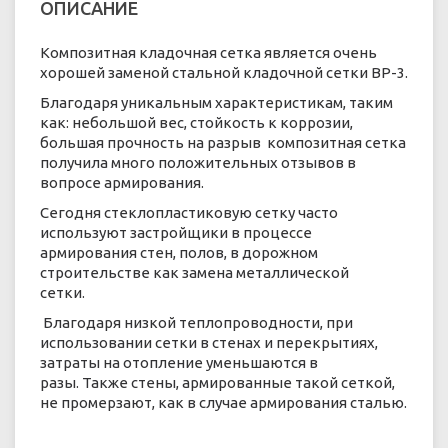
ОПИСАНИЕ
Композитная кладочная сетка является очень
хорошей заменой стальной кладочной сетки ВР-3.
Благодаря уникальным характеристикам, таким
как: небольшой вес, стойкость к коррозии,
большая прочность на разрыв композитная сетка
получила много положительных отзывов в
вопросе армирования.
Сегодня стеклопластиковую сетку часто
используют застройщики в процессе
армирования стен, полов, в дорожном
строительстве как замена металлической
сетки.
Благодаря низкой теплопроводности, при
использовании сетки в стенах и перекрытиях,
затраты на отопление уменьшаются в
разы. Также стены, армированные такой сеткой,
не промерзают, как в случае армирования сталью.