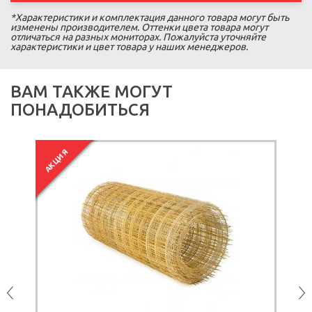
*Характеристики и комплектация данного товара могут быть
изменены производителем. Оттенки цвета товара могут
отличаться на разных мониторах. Пожалуйста уточняйте
характеристики и цвет товара у наших менеджеров.
ВАМ ТАКЖЕ МОГУТ
ПОНАДОБИТЬСЯ
АКЦИЯ
А