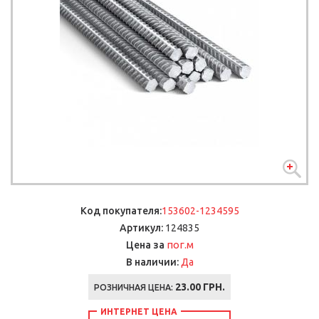
Код покупателя:
153602-1234595
Артикул:
124835
пог.м
Цена за
В наличии:
Да
23.00
ГРН.
РОЗНИЧНАЯ ЦЕНА:
ИНТЕРНЕТ ЦЕНА