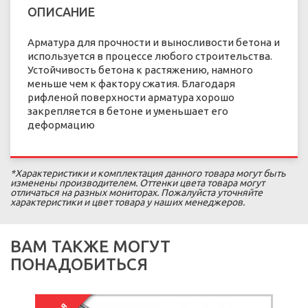
ОПИСАНИЕ
Арматура для прочности и выносливости бетона и
используется в процессе любого строительства.
Устойчивость бетона к растяжению, намного
меньше чем к фактору сжатия. Благодаря
рифленой поверхности арматура хорошо
закрепляется в бетоне и уменьшает его
деформацию
*Характеристики и комплектация данного товара могут быть
изменены производителем. Оттенки цвета товара могут
отличаться на разных мониторах. Пожалуйста уточняйте
характеристики и цвет товара у наших менеджеров.
ВАМ ТАКЖЕ МОГУТ
ПОНАДОБИТЬСЯ