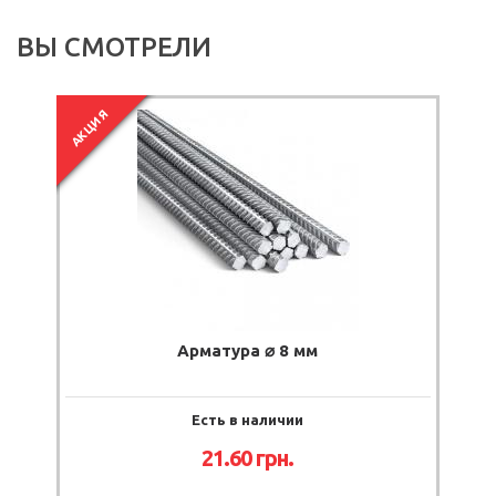
ВЫ СМОТРЕЛИ
АКЦИЯ
Арматура ⌀ 8 мм
Есть в наличии
21.60
грн.