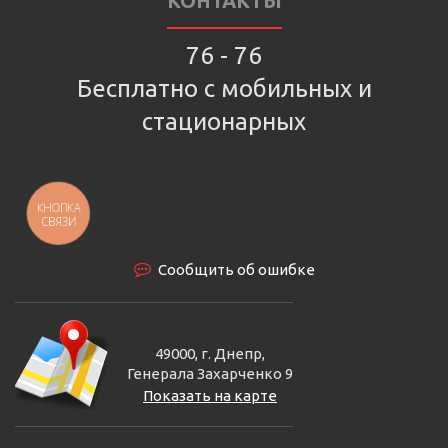
КОНТАКТЫ
76 - 76
Бесплатно с мобильных и
стационарных
КНОПКА
СВЯЗИ
Сообщить об ошибке
49000, г. Днепр,
Генерала Захарченко 9
Показать на карте