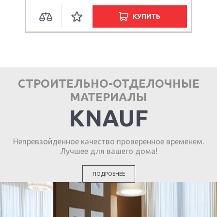
КУПИТЬ
СТРОИТЕЛЬНО-ОТДЕЛОЧНЫЕ
МАТЕРИАЛЫ
KNAUF
Непревзойденное качество проверенное временем.
Лучшее для вашего дома!
ПОДРОБНЕЕ