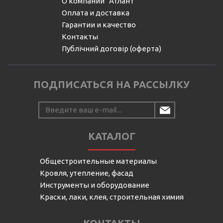
О компании "Атлант"
Оплата и доставка
Гарантии и качество
Контакты
Публічний договір (оферта)
ПОДПИСАТЬСЯ НА РАССЫЛКУ
КАТАЛОГ
Общестроительные материалы
Кровля, утепление, фасад
Инструменты и оборудование
Краски, лаки, клея, строительная химия