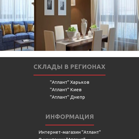
СКЛАДЫ В РЕГИОНАХ
"Атлант" Харьков
"Атлант" Киев
"Атлант" Днепр
ИНФОРМАЦИЯ
Интернет-магазин "Атлант"