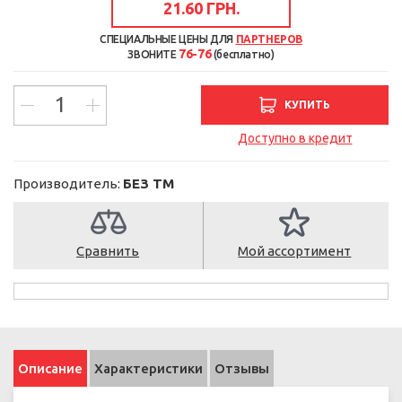
21.60 ГРН.
СПЕЦИАЛЬНЫЕ ЦЕНЫ ДЛЯ
ПАРТНЕРОВ
76-76
ЗВОНИТЕ
(бесплатно)
КУПИТЬ
Доступно в кредит
Производитель:
БЕЗ ТМ
Сравнить
Мой ассортимент
Описание
Характеристики
Отзывы