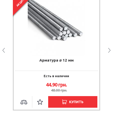
АКЦИЯ
Арматура ⌀ 12 мм
Есть в наличии
44.90
грн.
48.00
грн.
КУПИТЬ