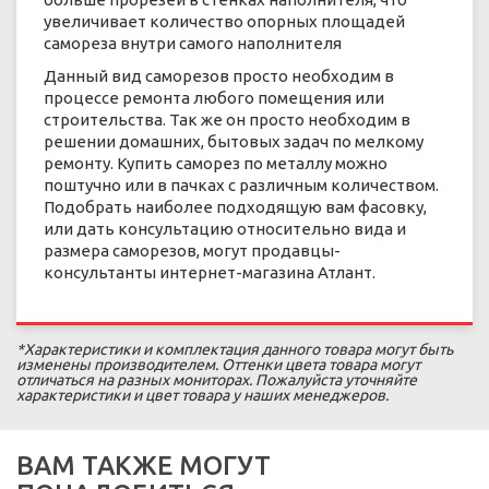
увеличивает количество опорных площадей
самореза внутри самого наполнителя
Данный вид саморезов просто необходим в
процессе ремонта любого помещения или
строительства. Так же он просто необходим в
решении домашних, бытовых задач по мелкому
ремонту. Купить саморез по металлу можно
поштучно или в пачках с различным количеством.
Подобрать наиболее подходящую вам фасовку,
или дать консультацию относительно вида и
размера саморезов, могут продавцы-
консультанты интернет-магазина Атлант.
*Характеристики и комплектация данного товара могут быть
изменены производителем. Оттенки цвета товара могут
отличаться на разных мониторах. Пожалуйста уточняйте
характеристики и цвет товара у наших менеджеров.
ВАМ ТАКЖЕ МОГУТ