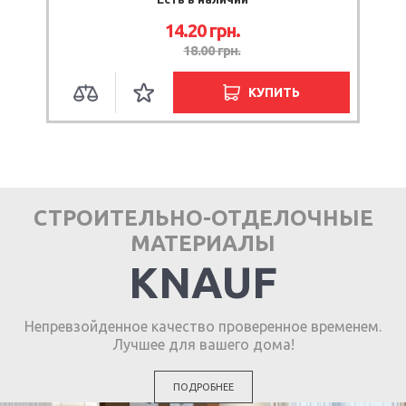
14.20
грн.
18.00
грн.
КУПИТЬ
СТРОИТЕЛЬНО-ОТДЕЛОЧНЫЕ
МАТЕРИАЛЫ
KNAUF
Непревзойденное качество проверенное временем.
Лучшее для вашего дома!
ПОДРОБНЕЕ