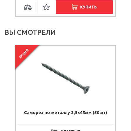
КУПИТЬ
ВЫ СМОТРЕЛИ
АКЦИЯ
Саморез по металлу 3,5х45мм (50шт)
Есть в наличии