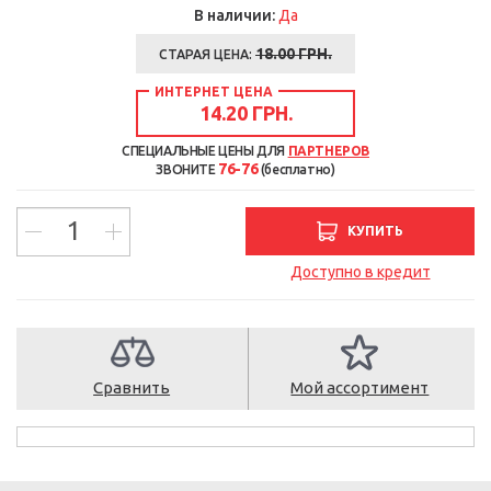
В наличии:
Да
18.00
ГРН.
СТАРАЯ ЦЕНА:
ИНТЕРНЕТ ЦЕНА
14.20 ГРН.
СПЕЦИАЛЬНЫЕ ЦЕНЫ ДЛЯ
ПАРТНЕРОВ
76-76
ЗВОНИТЕ
(бесплатно)
КУПИТЬ
Доступно в кредит
Сравнить
Мой ассортимент