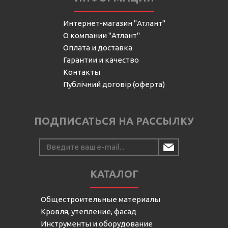
Интернет-магазин "Атлант"
О компании "Атлант"
Оплата и доставка
Гарантии и качество
Контакты
Публічний договір (оферта)
ПОДПИСАТЬСЯ НА РАССЫЛКУ
КАТАЛОГ
Общестроительные материалы
Кровля, утепление, фасад
Инструменты и оборудование