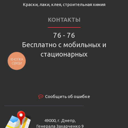
Краски, лаки, клея, строительная химия
КОНТАКТЫ
76 - 76
Бесплатно с мобильных и
стационарных
КНОПКА
СВЯЗИ
Сообщить об ошибке
49000, г. Днепр,
Генерала Захарченко 9