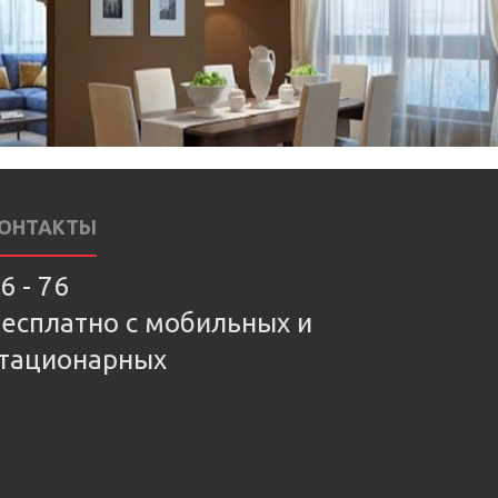
ОНТАКТЫ
6 - 76
есплатно с мобильных и
тационарных