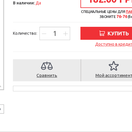
В наличии:
Да
СПЕЦИАЛЬНЫЕ ЦЕНЫ ДЛЯ
ПА
76-76
ЗВОНИТЕ
(б
КУПИТЬ
Количество:
Доступно в креди
Сравнить
Мой ассортимен