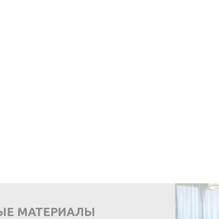
ЫЕ МАТЕРИАЛЫ