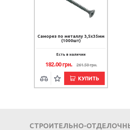
Саморез по металлу 3,5х35мм
(1000шт)
Есть в наличии
182.00
грн.
261.50
грн.
КУПИТЬ
СТРОИТЕЛЬНО-ОТДЕЛОЧН