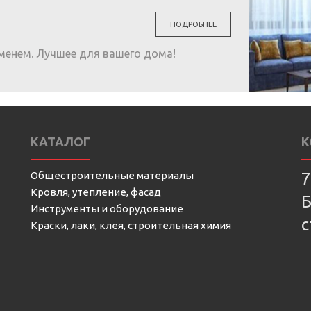
ПОДРОБНЕЕ
менем. Лучшее для вашего дома!
КАТАЛОГ
К
Общестроительные материалы
7
Кровля, утепление, фасад
Б
Инструменты и оборудование
с
Краски, лаки, клея, строительная химия