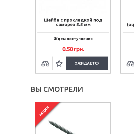
Шайба с прокладкой под
саморез 5.5 мм
(о
Ждем поступления
0.50
грн.
ОЖИДАЕТСЯ
ВЫ СМОТРЕЛИ
АКЦИЯ