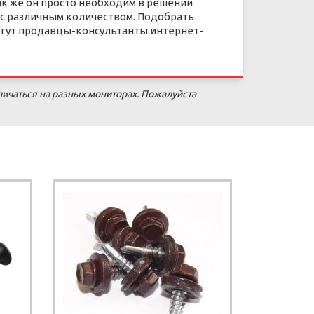
к же он просто необходим в решении
 с различным количеством. Подобрать
огут продавцы-консультанты интернет-
личаться на разных мониторах. Пожалуйста