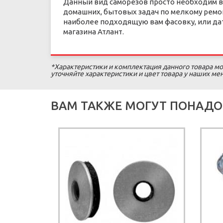
Данный вид саморезов просто необходим в
домашних, бытовых задач по мелкому ремон
наиболее подходящую вам фасовку, или да
магазина Атлант.
*Характеристики и комплектация данного товара мо
уточняйте характеристики и цвет товара у наших м
ВАМ ТАКЖЕ МОГУТ ПОНАДО