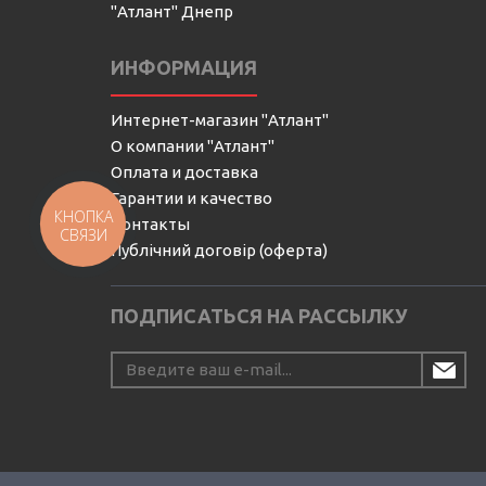
"Атлант" Днепр
ИНФОРМАЦИЯ
Интернет-магазин "Атлант"
О компании "Атлант"
Оплата и доставка
Гарантии и качество
КНОПКА
Контакты
СВЯЗИ
Публічний договір (оферта)
ПОДПИСАТЬСЯ НА РАССЫЛКУ