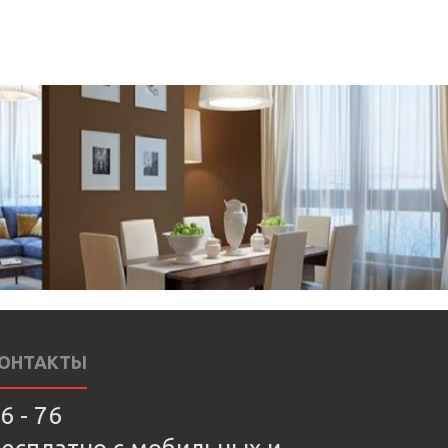
ОНТАКТЫ
6 - 76