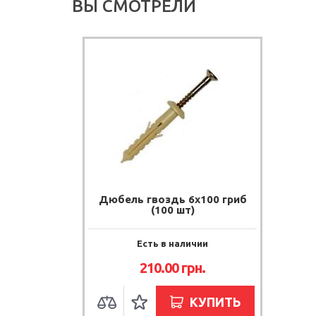
ВЫ СМОТРЕЛИ
Дюбель гвоздь 6х100 гриб
(100 шт)
Есть в наличии
210.00
грн.
КУПИТЬ