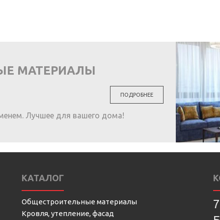
ЫЕ МАТЕРИАЛЫ
ПОДРОБНЕЕ
менем. Лучшее для вашего дома!
КАТАЛОГ
К
Общестроительные материалы
7
Кровля, утепление, фасад