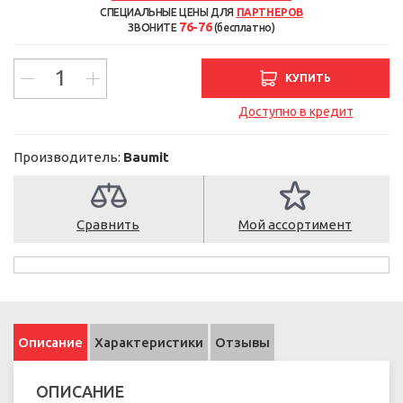
СПЕЦИАЛЬНЫЕ ЦЕНЫ ДЛЯ
ПАРТНЕРОВ
76-76
ЗВОНИТЕ
(бесплатно)
КУПИТЬ
Доступно в кредит
Производитель:
Baumit
Сравнить
Мой ассортимент
Описание
Характеристики
Отзывы
ОПИСАНИЕ