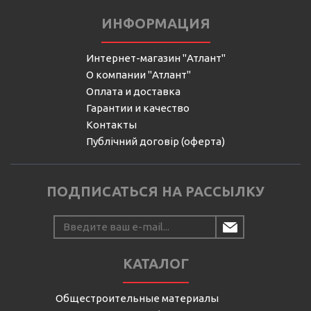
ИНФОРМАЦИЯ
Интернет-магазин "Атлант"
О компании "Атлант"
Оплата и доставка
Гарантии и качество
Контакты
Публічний договір (оферта)
ПОДПИСАТЬСЯ НА РАССЫЛКУ
КАТАЛОГ
Общестроительные материалы