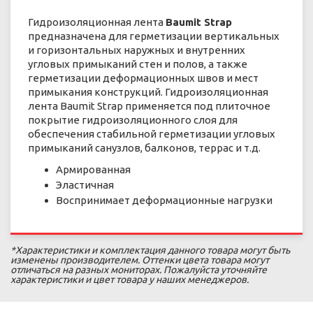
Гидроизоляционная лента
Baumit Strap
предназначена для герметизации вертикальных
и горизонтальных наружных и внутренних
угловых примыканий стен и полов, а также
герметизации деформационных швов и мест
примыкания конструкций. Гидроизоляционная
лента Baumit Strap применяется под плиточное
покрытие гидроизоляционного слоя для
обеспечения стабильной герметизации угловых
примыканий санузлов, балконов, террас и т.д.
Армированная
Эластичная
Воспринимает деформационные нагрузки
*Характеристики и комплектация данного товара могут быть
изменены производителем. Оттенки цвета товара могут
отличаться на разных мониторах. Пожалуйста уточняйте
характеристики и цвет товара у наших менеджеров.