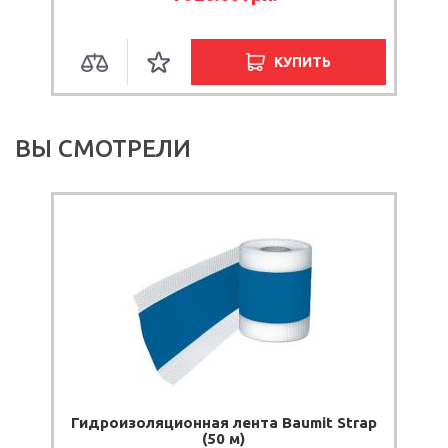
КУПИТЬ
ВЫ СМОТРЕЛИ
Гидроизоляционная лента Baumit Strap
(50 м)