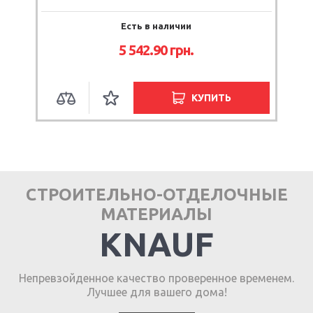
Есть в наличии
5 542.90
грн.
КУПИТЬ
СТРОИТЕЛЬНО-ОТДЕЛОЧНЫЕ
МАТЕРИАЛЫ
KNAUF
Непревзойденное качество проверенное временем.
Лучшее для вашего дома!