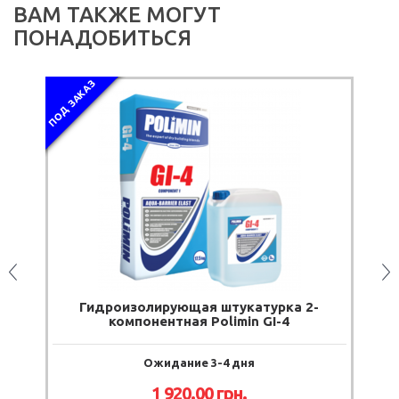
ВАМ ТАКЖЕ МОГУТ
ПОНАДОБИТЬСЯ
ПОД ЗАКАЗ
Гидроизолирующая штукатурка 2-
компонентная Polimin GI-4
Ожидание 3-4 дня
1 920.00
грн.