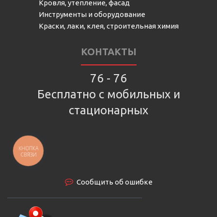
Кровля, утепление, фасад
Инструменты и оборудование
Краски, лаки, клея, строительная химия
КОНТАКТЫ
76 - 76
Бесплатно с мобильных и
стационарных
КНОПКА
СВЯЗИ
Сообщить об ошибке