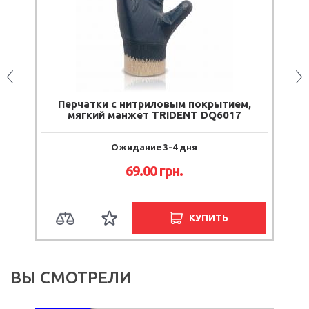
Перчатки с нитриловым покрытием,
мягкий манжет TRIDENT DQ6017
Ожидание 3-4 дня
69.00
грн.
КУПИТЬ
ВЫ СМОТРЕЛИ