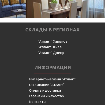
СКЛАДЫ В РЕГИОНАХ
"Атлант" Харьков
"Атлант" Киев
"Атлант" Днепр
ИНФОРМАЦИЯ
Интернет-магазин "Атлант"
О компании "Атлант"
Оплата и доставка
Гарантии и качество
Контакты