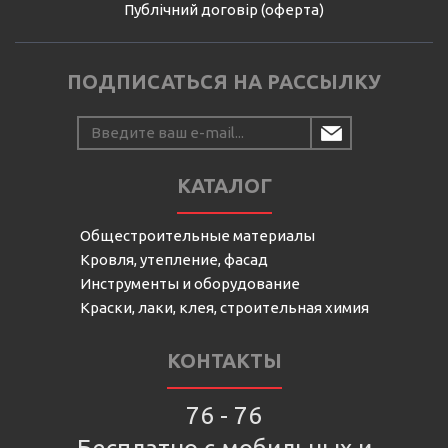
Публічний договір (оферта)
ПОДПИСАТЬСЯ НА РАССЫЛКУ
КАТАЛОГ
Общестроительные материалы
Кровля, утепление, фасад
Инструменты и оборудование
Краски, лаки, клея, строительная химия
КОНТАКТЫ
76 - 76