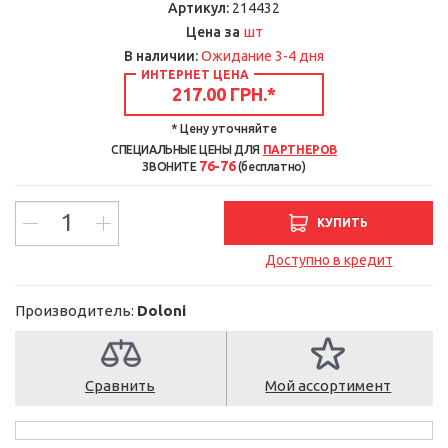
Артикул:
214432
шт
Цена за
В наличии:
Ожидание 3-4 дня
ИНТЕРНЕТ ЦЕНА
217.00 ГРН.
*
* Цену уточняйте
СПЕЦИАЛЬНЫЕ ЦЕНЫ ДЛЯ
ПАРТНЕРОВ
76-76
ЗВОНИТЕ
(бесплатно)
КУПИТЬ
Доступно в кредит
Производитель:
Doloni
Сравнить
Мой ассортимент