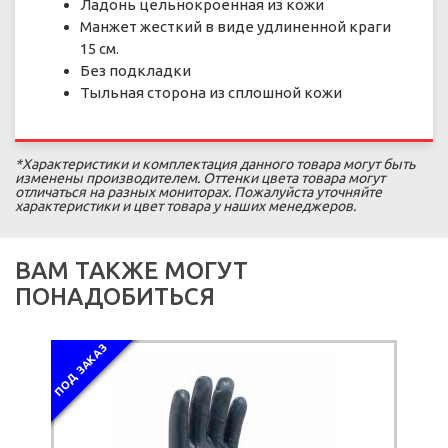
Ладонь цельнокроенная из кожи
Манжет жесткий в виде удлиненной краги
15 см.
Без подкладки
Тыльная сторона из сплошной кожи
*Характеристики и комплектация данного товара могут быть
изменены производителем. Оттенки цвета товара могут
отличаться на разных мониторах. Пожалуйста уточняйте
характеристики и цвет товара у наших менеджеров.
ВАМ ТАКЖЕ МОГУТ
ПОНАДОБИТЬСЯ
ПОД ЗАКАЗ
ПОД