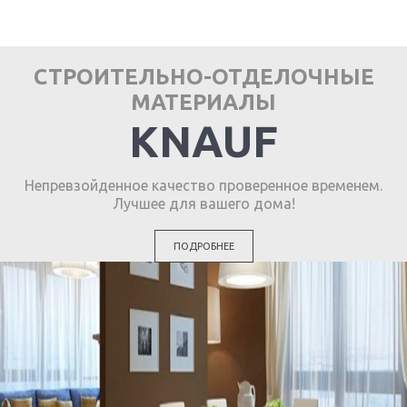
СТРОИТЕЛЬНО-ОТДЕЛОЧНЫЕ
МАТЕРИАЛЫ
KNAUF
Непревзойденное качество проверенное временем.
Лучшее для вашего дома!
ПОДРОБНЕЕ