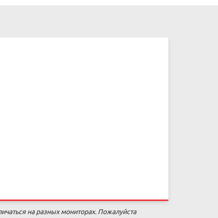
личаться на разных мониторах. Пожалуйста