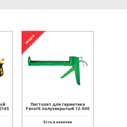
АКЦИЯ
ной
Пистолет для герметика
(165
Favorit полузакрытый 12-000
Есть в наличии