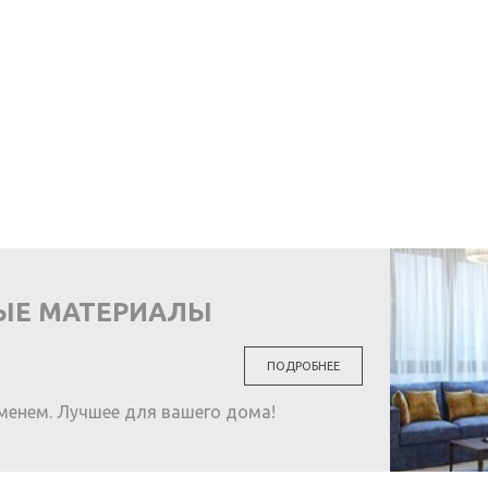
ЫЕ МАТЕРИАЛЫ
ПОДРОБНЕЕ
менем. Лучшее для вашего дома!