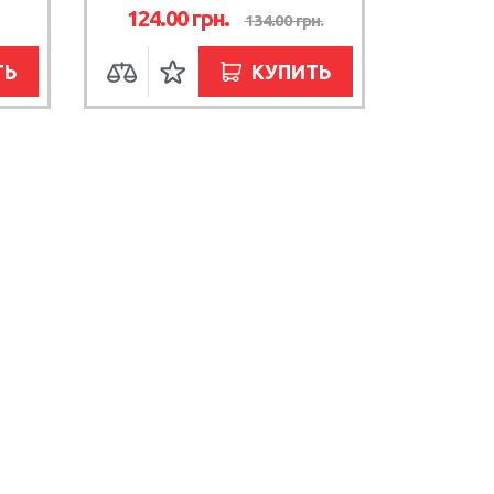
124.00
грн.
134.00
грн.
ТЬ
КУПИТЬ