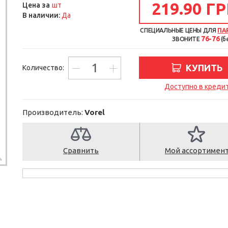
219.90 ГР
шт
Цена за
В наличии:
Да
СПЕЦИАЛЬНЫЕ ЦЕНЫ ДЛЯ
ПА
76-76
ЗВОНИТЕ
(б
КУПИТЬ
Количество:
Доступно в креди
Производитель:
Vorel
Сравнить
Мой ассортимен