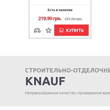
Есть в наличии
219.90
грн.
251.50
грн.
КУПИТЬ
СТРОИТЕЛЬНО-ОТДЕЛОЧН
KNAUF
Непревзойденное качество проверенное вре