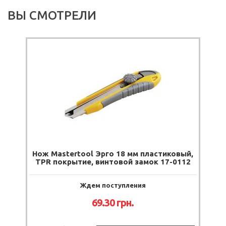
ВЫ СМОТРЕЛИ
Нож Mastertool Эрго 18 мм пластиковый,
TPR покрытие, винтовой замок 17-0112
Ждем поступления
69.30
грн.