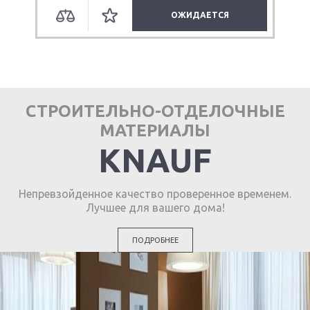
ОЖИДАЕТСЯ
СТРОИТЕЛЬНО-ОТДЕЛОЧНЫЕ
МАТЕРИАЛЫ
KNAUF
Непревзойденное качество проверенное временем.
Лучшее для вашего дома!
ПОДРОБНЕЕ