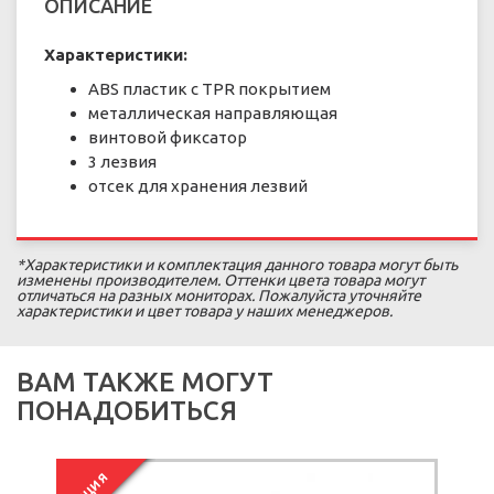
ОПИСАНИЕ
Характеристики:
ABS пластик с TPR покрытием
металлическая направляющая
винтовой фиксатор
3 лезвия
отсек для хранения лезвий
*Характеристики и комплектация данного товара могут быть
изменены производителем. Оттенки цвета товара могут
отличаться на разных мониторах. Пожалуйста уточняйте
характеристики и цвет товара у наших менеджеров.
ВАМ ТАКЖЕ МОГУТ
ПОНАДОБИТЬСЯ
АКЦИЯ
А