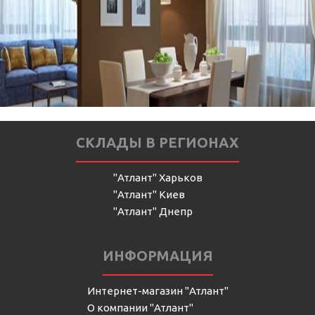
СКЛАДЫ В РЕГИОНАХ
"Атлант" Харьков
"Атлант" Киев
"Атлант" Днепр
ИНФОРМАЦИЯ
Интернет-магазин "Атлант"
О компании "Атлант"