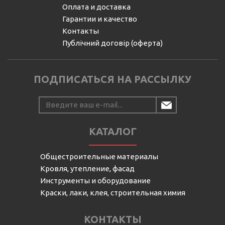
Оплата и доставка
Гарантии и качество
Контакты
Публічний договір (оферта)
ПОДПИСАТЬСЯ НА РАССЫЛКУ
КАТАЛОГ
Общестроительные материалы
Кровля, утепление, фасад
Инструменты и оборудование
Краски, лаки, клея, строительная химия
КОНТАКТЫ