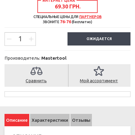
ИНТЕРНЕТ ЦЕНА
69.30 ГРН.
СПЕЦИАЛЬНЫЕ ЦЕНЫ ДЛЯ
ПАРТНЕРОВ
76-76
ЗВОНИТЕ
(бесплатно)
ОЖИДАЕТСЯ
Производитель:
Mastertool
Сравнить
Мой ассортимент
Описание
Характеристики
Отзывы