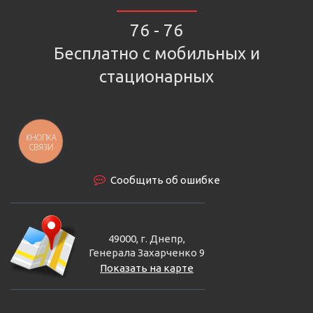
76 - 76
Бесплатно с мобильных и
стационарных
КНОПКА
СВЯЗИ
Сообщить об ошибке
49000, г. Днепр,
Генерала Захарченко 9
Показать на карте