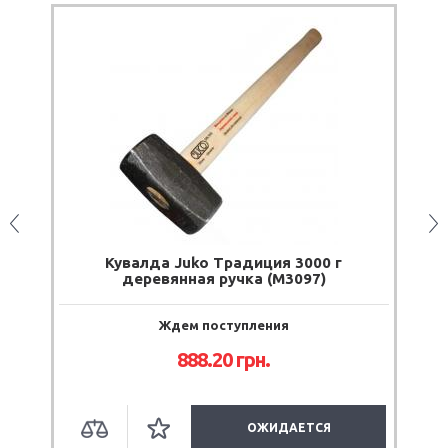
Кувалда Juko Традиция 3000 г
деревянная ручка (M3097)
Ждем поступления
888.20
грн.
ОЖИДАЕТСЯ