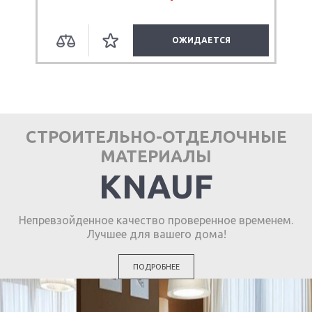
ОЖИДАЕТСЯ
СТРОИТЕЛЬНО-ОТДЕЛОЧНЫЕ
МАТЕРИАЛЫ
KNAUF
Непревзойденное качество проверенное временем.
Лучшее для вашего дома!
ПОДРОБНЕЕ