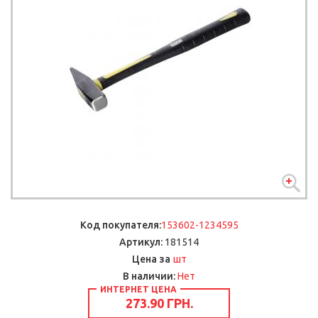
Код покупателя:
153602-1234595
Артикул:
181514
шт
Цена за
В наличии:
Нет
ИНТЕРНЕТ ЦЕНА
273.90 ГРН.