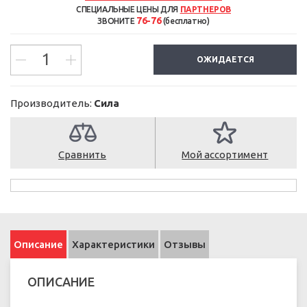
СПЕЦИАЛЬНЫЕ ЦЕНЫ ДЛЯ
ПАРТНЕРОВ
76-76
ЗВОНИТЕ
(бесплатно)
ОЖИДАЕТСЯ
Производитель:
Сила
Сравнить
Мой ассортимент
Описание
Характеристики
Отзывы
ОПИСАНИЕ