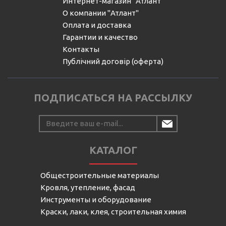
Интернет-магазин "Атлант"
О компании "Атлант"
Оплата и доставка
Гарантии и качество
Контакты
Публічний договір (оферта)
ПОДПИСАТЬСЯ НА РАССЫЛКУ
КАТАЛОГ
Общестроительные материалы
Кровля, утепление, фасад
Инструменты и оборудование
Краски, лаки, клея, строительная химия