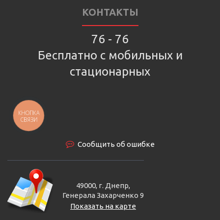
КОНТАКТЫ
76 - 76
Бесплатно с мобильных и
стационарных
КНОПКА
СВЯЗИ
Сообщить об ошибке
49000, г. Днепр,
Генерала Захарченко 9
Показать на карте