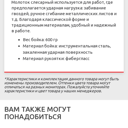
Молоток слесарный используется для работ, где
предполагается ударная нагрузка: забивание
гвоздей, ручное сгибание металлических листов и
т.д. Благодаря классической форме и
традиционным материалам, удобный и надежный
в работе.
Вес бойка: 600 гр
Материал бойка: инструментальная сталь,
закаленная ударная поверхность
Материал рукоятки: фибергласс
*Характеристики и комплектация данного товара могут быть
изменены производителем. Оттенки цвета товара могут
отличаться на разных мониторах. Пожалуйста уточняйте
характеристики и цвет товара у наших менеджеров.
ВАМ ТАКЖЕ МОГУТ
ПОНАДОБИТЬСЯ