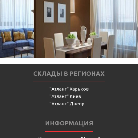
СКЛАДЫ В РЕГИОНАХ
"Атлант" Харьков
"Атлант" Киев
"Атлант" Днепр
ИНФОРМАЦИЯ