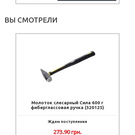
ВЫ СМОТРЕЛИ
Молоток слесарный Сила 600 г
фиберглассовая ручка (320125)
Ждем поступления
273.90
грн.