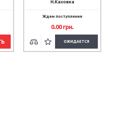
Н.Каховка
Ждем поступления
0.00
грн.
ТЬ
ОЖИДАЕТСЯ