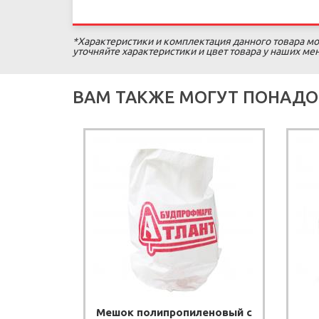
*Характеристики и комплектация данного товара мо
уточняйте характеристики и цвет товара у наших м
ВАМ ТАКЖЕ МОГУТ ПОНАДО
Мешок полипропиленовый с