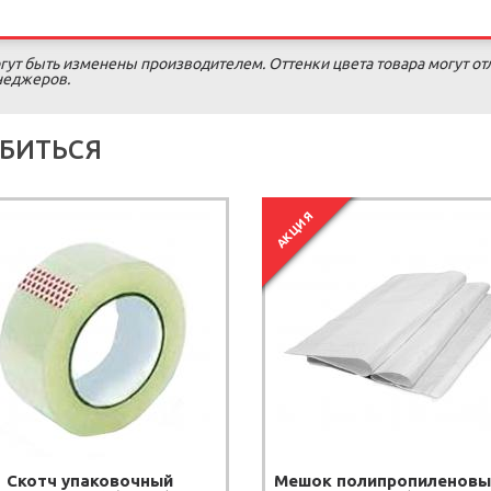
гут быть изменены производителем. Оттенки цвета товара могут от
енеджеров.
БИТЬСЯ
АКЦИЯ
Скотч упаковочный
Мешок полипропиленовый