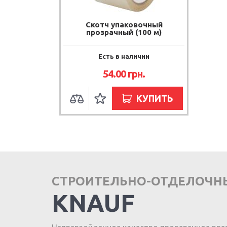
Скотч упаковочный
прозрачный (100 м)
Есть в наличии
54.00
грн.
КУПИТЬ
СТРОИТЕЛЬНО-ОТДЕЛОЧН
KNAUF