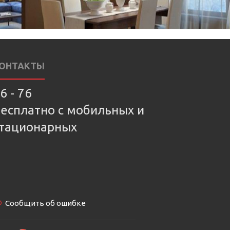
ОНТАКТЫ
6 - 76
есплатно с мобильных и
тационарных
Сообщить об ошибке