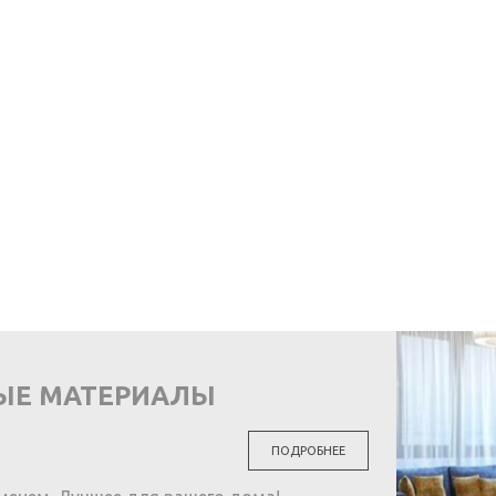
ЫЕ МАТЕРИАЛЫ
ПОДРОБНЕЕ