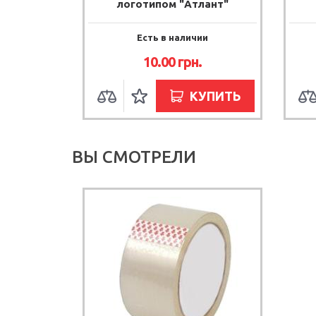
логотипом "Атлант"
Есть в наличии
10.00
грн.
КУПИТЬ
ВЫ СМОТРЕЛИ