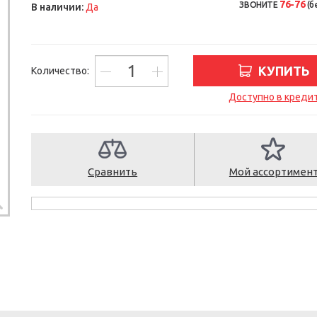
76-76
ЗВОНИТЕ
(б
В наличии:
Да
КУПИТЬ
Количество:
Доступно в креди
Сравнить
Мой ассортимен