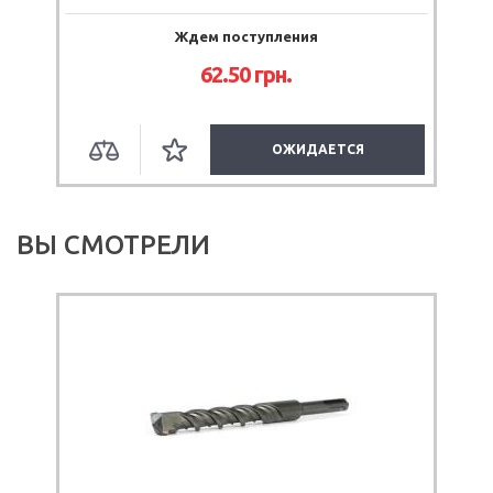
Ждем поступления
62.50
грн.
ОЖИДАЕТСЯ
ВЫ СМОТРЕЛИ