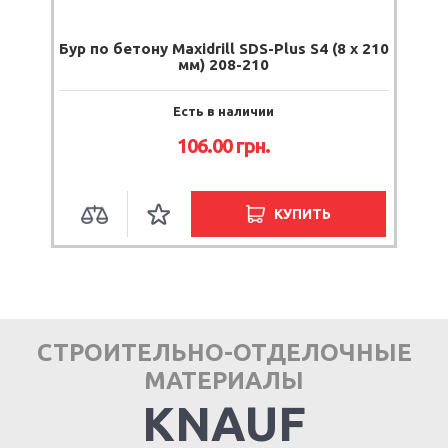
Бур по бетону Maxidrill SDS-Plus S4 (8 x 210
мм) 208-210
Есть в наличии
106.00
грн.
КУПИТЬ
СТРОИТЕЛЬНО-ОТДЕЛОЧНЫЕ
МАТЕРИАЛЫ
KNAUF