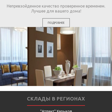
Непревзойденное качество проверенное временем.
Лучшее для вашего дома!
ПОДРОБНЕЕ
СКЛАДЫ В РЕГИОНАХ
"Атлант" Харьков