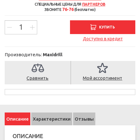
СПЕЦИАЛЬНЫЕ ЦЕНЫ ДЛЯ
ПАРТНЕРОВ
76-76
ЗВОНИТЕ
(бесплатно)
КУПИТЬ
Доступно в кредит
Производитель:
Maxidrill
Сравнить
Мой ассортимент
Описание
Характеристики
Отзывы
ОПИСАНИЕ