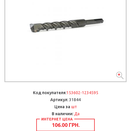
Код покупателя:
153602-1234595
Артикул:
31844
шт
Цена за
В наличии:
Да
ИНТЕРНЕТ ЦЕНА
106.00 ГРН.