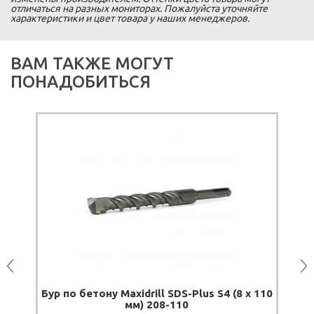
отличаться на разных мониторах. Пожалуйста уточняйте
характеристики и цвет товара у наших менеджеров.
ВАМ ТАКЖЕ МОГУТ
ПОНАДОБИТЬСЯ
х
Бур по бетону Maxidrill SDS-Plus S4 (8 x 110
мм) 208-110