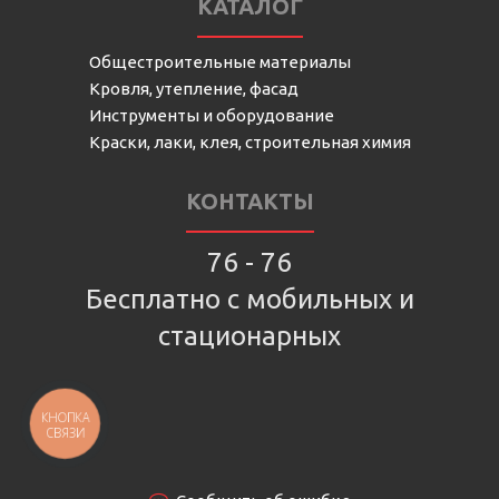
КАТАЛОГ
Общестроительные материалы
Кровля, утепление, фасад
Инструменты и оборудование
Краски, лаки, клея, строительная химия
КОНТАКТЫ
76 - 76
Бесплатно с мобильных и
стационарных
КНОПКА
СВЯЗИ