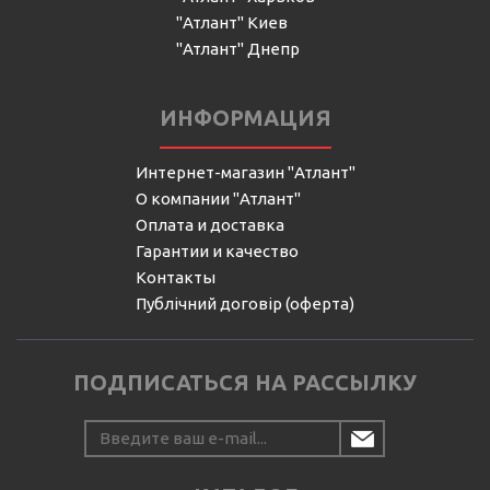
"Атлант" Киев
"Атлант" Днепр
ИНФОРМАЦИЯ
Интернет-магазин "Атлант"
О компании "Атлант"
Оплата и доставка
Гарантии и качество
Контакты
Публічний договір (оферта)
ПОДПИСАТЬСЯ НА РАССЫЛКУ