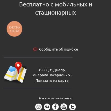
Бесплатно с мобильных и
стационарных
КНОПКА
СВЯЗИ
Сообщить об ошибке
49000, г. Днепр,
Генерала Захарченко 9
Показать на карте
Мы в социальных сетях: