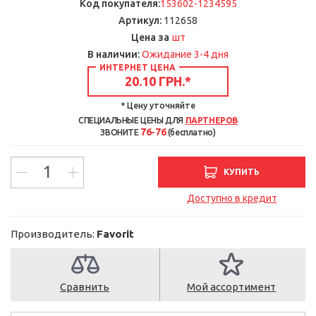
Код покупателя:
153602-1234595
Артикул:
112658
шт
Цена за
В наличии:
Ожидание 3-4 дня
ИНТЕРНЕТ ЦЕНА
20.10 ГРН.
*
* Цену уточняйте
СПЕЦИАЛЬНЫЕ ЦЕНЫ ДЛЯ
ПАРТНЕРОВ
76-76
ЗВОНИТЕ
(бесплатно)
КУПИТЬ
Доступно в кредит
Производитель:
Favorit
Сравнить
Мой ассортимент