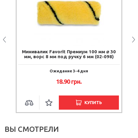
0
Минивалик Favorit Премиум 100 мм ⌀ 30
мм, ворс 8 мм под ручку 6 мм (02-098)
Ожидание 3-4 дня
18.90
грн.
КУПИТЬ
ВЫ СМОТРЕЛИ