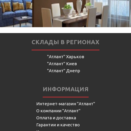
СКЛАДЫ В РЕГИОНАХ
"Атлант" Харьков
"Атлант" Киев
"Атлант" Днепр
ИНФОРМАЦИЯ
Интернет-магазин "Атлант"
О компании "Атлант"
Оплата и доставка
Гарантии и качество