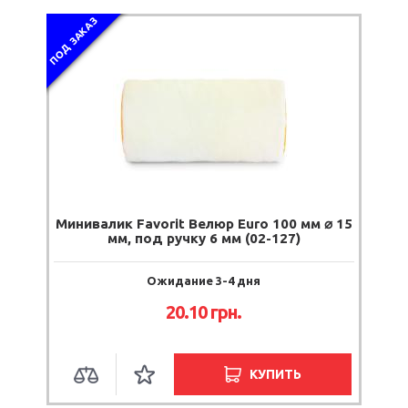
ПОД ЗАКАЗ
Минивалик Favorit Велюр Euro 100 мм ⌀ 15
мм, под ручку 6 мм (02-127)
Ожидание 3-4 дня
20.10
грн.
КУПИТЬ