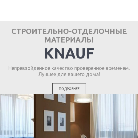
СТРОИТЕЛЬНО-ОТДЕЛОЧНЫЕ
МАТЕРИАЛЫ
KNAUF
Непревзойденное качество проверенное временем.
Лучшее для вашего дома!
ПОДРОБНЕЕ