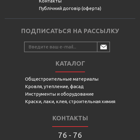
Контакты
Публічний договір (оферта)
ПОДПИСАТЬСЯ НА РАССЫЛКУ
КАТАЛОГ
Общестроительные материалы
Кровля, утепление, фасад
Инструменты и оборудование
Краски, лаки, клея, строительная химия
КОНТАКТЫ
76 - 76