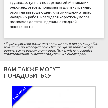
труднодоступных поверхностей. Минивалик
рекомендуется использовать для внутренних
работ на завершающем или финишном этапах
малярных работ. Благодаря короткому ворса
позволяет достичь идеально гладкой
поверхности.
*Характеристики и комплектация данного товара могут быть
изменены производителем. Оттенки цвета товара могут
отличаться на разных мониторах. Пожалуйста уточняйте
характеристики и цвет товара у наших менеджеров.
ВАМ ТАКЖЕ МОГУТ
ПОНАДОБИТЬСЯ
ПОД ЗАКАЗ