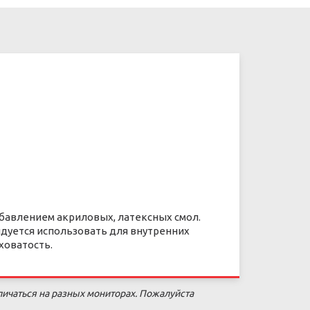
бавлением акриловых, латексных смол.
дуется использовать для внутренних
ховатость.
личаться на разных мониторах. Пожалуйста