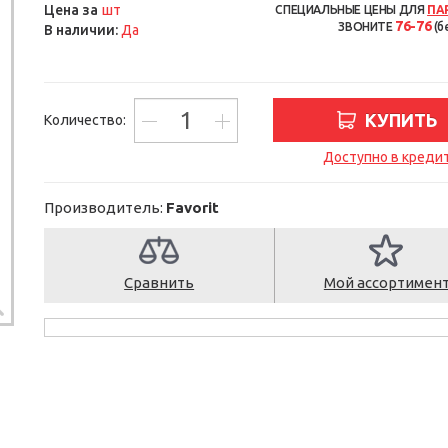
шт
Цена за
СПЕЦИАЛЬНЫЕ ЦЕНЫ ДЛЯ
ПА
76-76
ЗВОНИТЕ
(б
В наличии:
Да
КУПИТЬ
Количество:
Доступно в креди
Производитель:
Favorit
Сравнить
Мой ассортимен