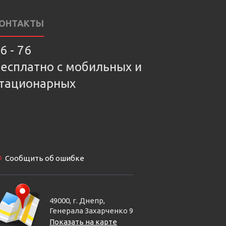
ОНТАКТЫ
6 - 76
есплатно с мобильных и
тационарных
Сообщить об ошибке
49000, г. Днепр,
Генерала Захарченко 9
Показать на карте