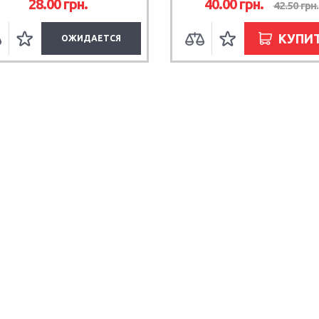
28.00
грн.
40.00
грн.
42.50
грн.
КУПИ
ОЖИДАЕТСЯ