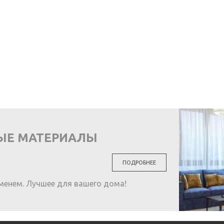
ЫЕ МАТЕРИАЛЫ
ПОДРОБНЕЕ
менем. Лучшее для вашего дома!