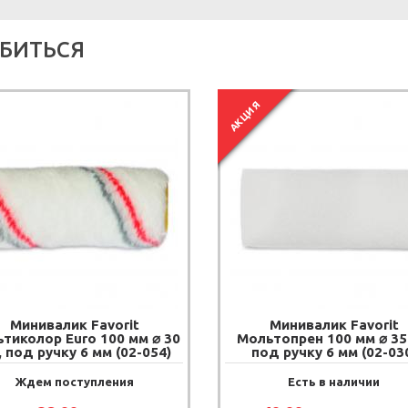
БИТЬСЯ
АКЦИЯ
Минивалик Favorit
Минивалик Favorit
тиколор Euro 100 мм ⌀ 30
Мольтопрен 100 мм ⌀ 35
 под ручку 6 мм (02-054)
под ручку 6 мм (02-03
Ждем поступления
Есть в наличии