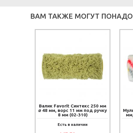
ВАМ ТАКЖЕ МОГУТ ПОНАДО
Валик Favorit Синтекс 250 мм
⌀ 48 мм, ворс 11 мм под ручку
Муль
8 мм (02-310)
мм,
Есть в наличии