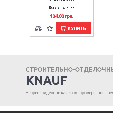
Есть в наличии
104.00
грн.
КУПИТЬ
СТРОИТЕЛЬНО-ОТДЕЛОЧН
KNAUF
Непревзойденное качество проверенное вре