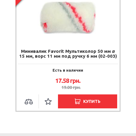
Минивалик Favorit Мультиколор 50 мм ⌀
15 мм, ворс 11 мм под ручку 6 мм (02-003)
Есть в наличии
17.58
грн.
19.00
грн.
КУПИТЬ