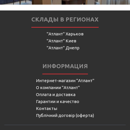
СКЛАДЫ В РЕГИОНАХ
"Атлант" Харьков
"Атлант" Киев
"Атлант" Днепр
ИНФОРМАЦИЯ
Интернет-магазин "Атлант"
О компании "Атлант"
Оплата и доставка
Гарантии и качество
Контакты
Публічний договір (оферта)