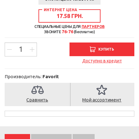
ИНТЕРНЕТ ЦЕНА
17.58 ГРН.
СПЕЦИАЛЬНЫЕ ЦЕНЫ ДЛЯ
ПАРТНЕРОВ
76-76
ЗВОНИТЕ
(бесплатно)
КУПИТЬ
Доступно в кредит
Производитель:
Favorit
Сравнить
Мой ассортимент