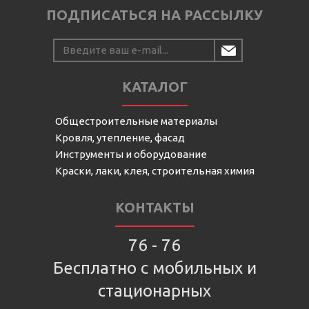
ПОДПИСАТЬСЯ НА РАССЫЛКУ
КАТАЛОГ
Общестроительные материалы
Кровля, утепление, фасад
Инструменты и оборудование
Краски, лаки, клея, строительная химия
КОНТАКТЫ
76 - 76
Бесплатно с мобильных и
стационарных