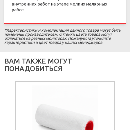
внутренних работ на этапе мелких малярных
работ.
*Характеристики и комплектация данного товара могут быть
изменены производителем. Оттенки цвета товара могут
отличаться на разных мониторах. Пожалуйста уточняйте
характеристики и цвет товара у наших менеджеров.
ВАМ ТАКЖЕ МОГУТ
ПОНАДОБИТЬСЯ
ПОД