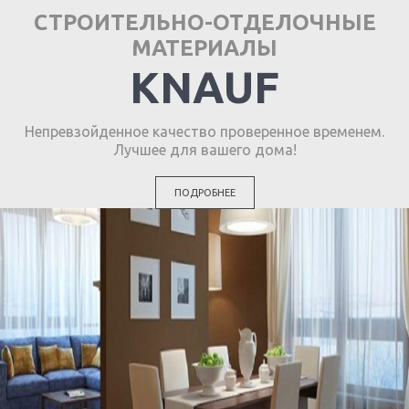
СТРОИТЕЛЬНО-ОТДЕЛОЧНЫЕ
МАТЕРИАЛЫ
KNAUF
Непревзойденное качество проверенное временем.
Лучшее для вашего дома!
ПОДРОБНЕЕ