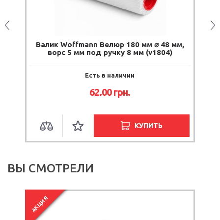
)
Валик Woffmann Велюр 180 мм ⌀ 48 мм,
ворс 5 мм под ручку 8 мм (v1804)
Есть в наличии
62.00
грн.
КУПИТЬ
ВЫ СМОТРЕЛИ
АКЦИЯ