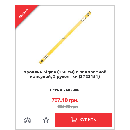
АКЦИЯ
Уровень Sigma (150 см) с поворотной
капсулой, 2 рукоятки (3723151)
Есть в наличии
707.10
грн.
805.50
грн.
КУПИТЬ