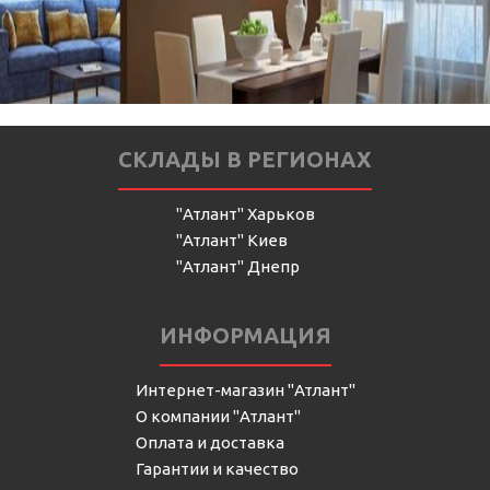
СКЛАДЫ В РЕГИОНАХ
"Атлант" Харьков
"Атлант" Киев
"Атлант" Днепр
ИНФОРМАЦИЯ
Интернет-магазин "Атлант"
О компании "Атлант"
Оплата и доставка
Гарантии и качество