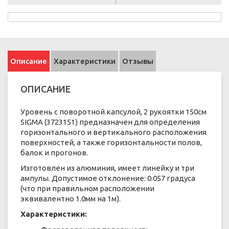
Описание
Характеристики
Отзывы
ОПИСАНИЕ
Уровень с поворотной капсулой, 2 рукоятки 150см
SIGMA (3723151) предназначен для определения
горизонтального и вертикального расположения
поверхностей, а также горизонтальности полов,
балок и прогонов.
Изготовлен из алюминия, имеет линейку и три
ампулы. Допустимое отклонение: 0.057 градуса
(что при правильном расположении
эквивалентно 1.0мм на 1м).
Характеристики: