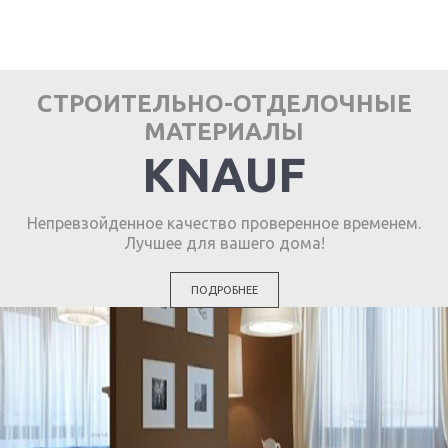
СТРОИТЕЛЬНО-ОТДЕЛОЧНЫЕ
МАТЕРИАЛЫ
KNAUF
Непревзойденное качество проверенное временем.
Лучшее для вашего дома!
ПОДРОБНЕЕ