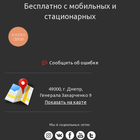
Бесплатно с мобильных и
стационарных
КНОПКА
СВЯЗИ
Сообщить об ошибке
49000, г. Днепр,
Генерала Захарченко 9
Показать на карте
Мы в социальных сетях: