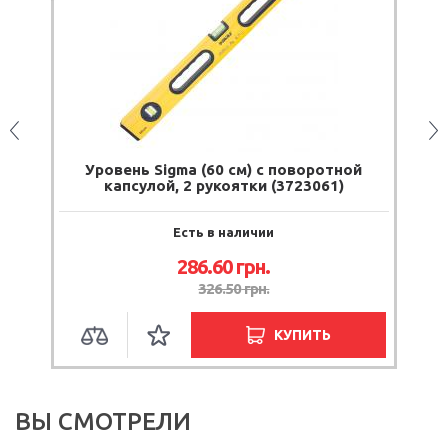
(5
Уровень Sigma (60 см) с поворотной
капсулой, 2 рукоятки (3723061)
Есть в наличии
286.60
грн.
326.50
грн.
КУПИТЬ
ВЫ СМОТРЕЛИ