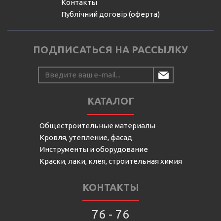
Контакты
Публічний договір (оферта)
ПОДПИСАТЬСЯ НА РАССЫЛКУ
КАТАЛОГ
Общестроительные материалы
Кровля, утепление, фасад
Инструменты и оборудование
Краски, лаки, клея, строительная химия
КОНТАКТЫ
76 - 76