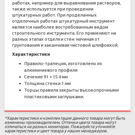
работах, например для выравнивания растворов,
также используется при проведении
штукатурных работ. При проделанных
отделочных работах штукатурный инструмент
является наиболее востребованным видом
строительного инструмента. Его применяют на
разных этапах отделки стен: начиная от
грунтования и заканчивая чистовой шлифовкой.
Характеристики
Правило-трапеция, изготовлено из
алюминиевого профиля
Сечение 91 × 15.4 мм
Толщина стенки 1 мм
Торцы правила закрыты высокопрочными
пластиковыми заглушками.
*Характеристики и комплектация данного товара могут быть
изменены производителем. Оттенки цвета товара могут
отличаться на разных мониторах. Пожалуйста уточняйте
характеристики и цвет товара у наших менеджеров.