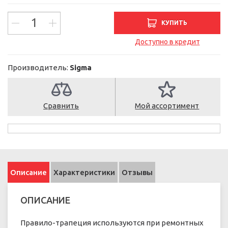
КУПИТЬ
Доступно в кредит
Производитель:
Sigma
Сравнить
Мой ассортимент
Описание
Характеристики
Отзывы
ОПИСАНИЕ
Правило-трапеция используются при ремонтных