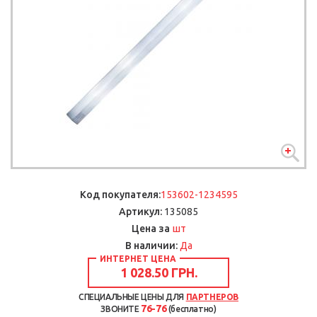
Код покупателя:
153602-1234595
Артикул:
135085
шт
Цена за
В наличии:
Да
ИНТЕРНЕТ ЦЕНА
1 028.50 ГРН.
СПЕЦИАЛЬНЫЕ ЦЕНЫ ДЛЯ
ПАРТНЕРОВ
76-76
ЗВОНИТЕ
(бесплатно)