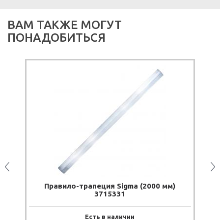
ВАМ ТАКЖЕ МОГУТ
ПОНАДОБИТЬСЯ
Правило-трапеция Sigma (2000 мм)
3715331
Есть в наличии