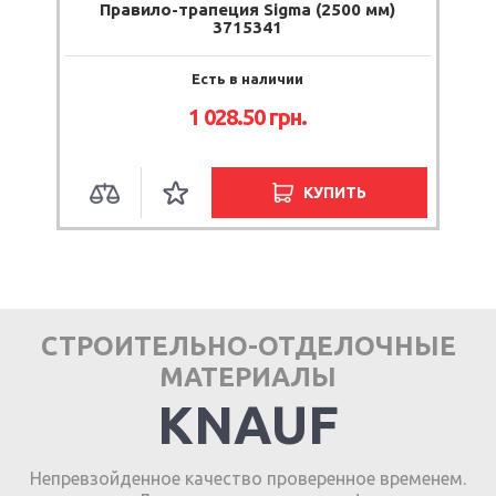
Правило-трапеция Sigma (2500 мм)
3715341
Есть в наличии
1 028.50
грн.
КУПИТЬ
СТРОИТЕЛЬНО-ОТДЕЛОЧНЫЕ
МАТЕРИАЛЫ
KNAUF
Непревзойденное качество проверенное временем.