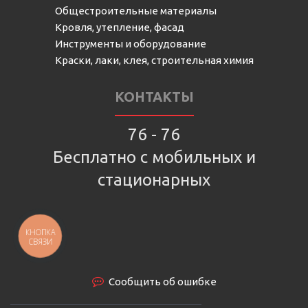
Общестроительные материалы
Кровля, утепление, фасад
Инструменты и оборудование
Краски, лаки, клея, строительная химия
КОНТАКТЫ
76 - 76
Бесплатно с мобильных и
стационарных
КНОПКА
СВЯЗИ
Сообщить об ошибке