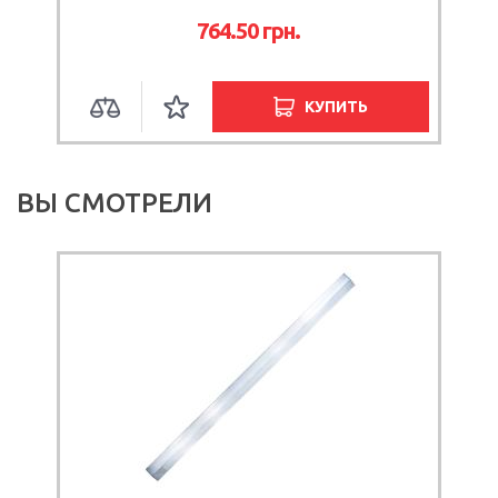
764.50
грн.
КУПИТЬ
ВЫ СМОТРЕЛИ