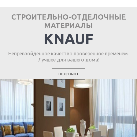
СТРОИТЕЛЬНО-ОТДЕЛОЧНЫЕ
МАТЕРИАЛЫ
KNAUF
Непревзойденное качество проверенное временем.
Лучшее для вашего дома!
ПОДРОБНЕЕ