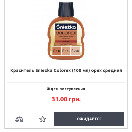
Краситель Sniezka Colorex (100 мл) орех средний
Ждем поступления
31.00
грн.
ОЖИДАЕТСЯ