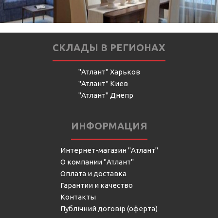
СКЛАДЫ В РЕГИОНАХ
"Атлант" Харьков
"Атлант" Киев
"Атлант" Днепр
ИНФОРМАЦИЯ
Интернет-магазин "Атлант"
О компании "Атлант"
Оплата и доставка
Гарантии и качество
Контакты
Публічний договір (оферта)