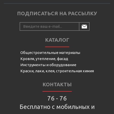
ПОДПИСАТЬСЯ НА РАССЫЛКУ
КАТАЛОГ
Общестроительные материалы
Кровля, утепление, фасад
Инструменты и оборудование
Краски, лаки, клея, строительная химия
КОНТАКТЫ
76 - 76
Бесплатно с мобильных и