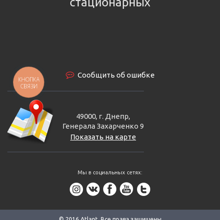
стационарных
Сообщить об ошибке
КНОПКА
СВЯЗИ
49000, г. Днепр,
Генерала Захарченко 9
Показать на карте
Мы в социальных сетях:
© 2016 Аtlant. Все права защищены