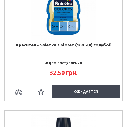
Краситель Sniezka Colorex (100 мл) голубой
Ждем поступления
32.50
грн.
ОЖИДАЕТСЯ