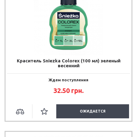
Краситель Sniezka Colorex (100 мл) зеленый
весенний
Ждем поступления
32.50
грн.
ОЖИДАЕТСЯ