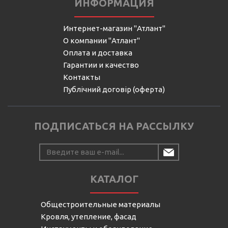
ИНФОРМАЦИЯ
Интернет-магазин "Атлант"
О компании "Атлант"
Оплата и доставка
Гарантии и качество
Контакты
Публічний договір (оферта)
ПОДПИСАТЬСЯ НА РАССЫЛКУ
КАТАЛОГ
Общестроительные материалы
Кровля, утепление, фасад