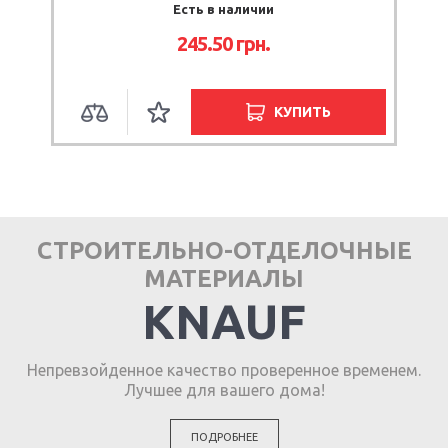
Есть в наличии
245.50
грн.
КУПИТЬ
СТРОИТЕЛЬНО-ОТДЕЛОЧНЫЕ
МАТЕРИАЛЫ
KNAUF
Непревзойденное качество проверенное временем.
Лучшее для вашего дома!
ПОДРОБНЕЕ