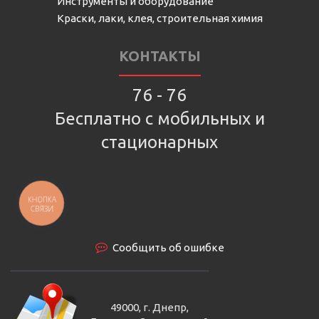
Инструменты и оборудование
Краски, лаки, клея, строительная химия
КОНТАКТЫ
76 - 76
Бесплатно с мобильных и
стационарных
КНОПКА
СВЯЗИ
Сообщить об ошибке
49000, г. Днепр,