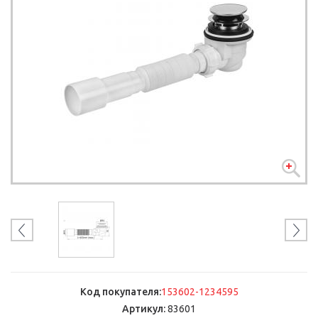
Код покупателя:
153602-1234595
Артикул:
83601