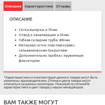
Описание
Характеристики
Отзывы
ОПИСАНИЕ
Сетка выпуска: ⌀ 70 мм
Отвод к канализации: ⌀ 50 мм
Гибкая складная труба: 400 мм
Материал сетки: пластмассовая с
гальваническим покрытием
Дополнительно: пробка с пружинным
фиксатором
*Характеристики и комплектация данного товара могут быть
изменены производителем. Оттенки цвета товара могут
отличаться на разных мониторах. Пожалуйста уточняйте
характеристики и цвет товара у наших менеджеров.
ВАМ ТАКЖЕ МОГУТ