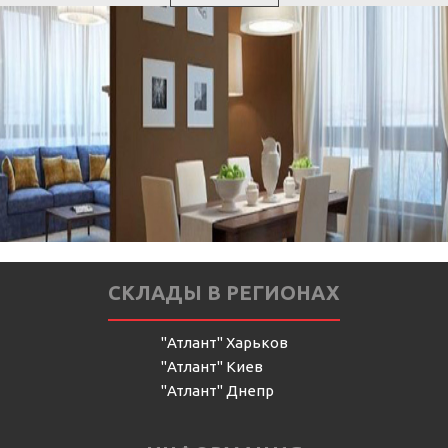
СКЛАДЫ В РЕГИОНАХ
"Атлант" Харьков
"Атлант" Киев
"Атлант" Днепр