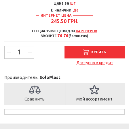
шт
Цена за
В наличии:
Да
ИНТЕРНЕТ ЦЕНА
245.50 ГРН.
СПЕЦИАЛЬНЫЕ ЦЕНЫ ДЛЯ
ПАРТНЕРОВ
76-76
ЗВОНИТЕ
(бесплатно)
КУПИТЬ
Доступно в кредит
Производитель:
SoloPlast
Сравнить
Мой ассортимент