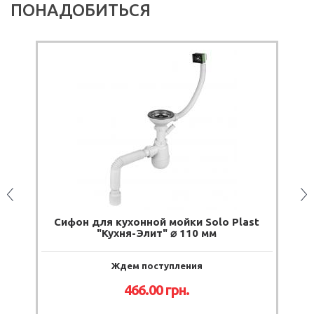
ПОНАДОБИТЬСЯ
Сифон для кухонной мойки Solo Plast
"Кухня-Элит" ⌀ 110 мм
Ждем поступления
466.00
грн.