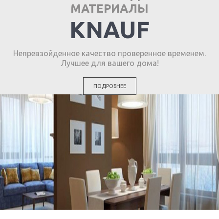
МАТЕРИАЛЫ
KNAUF
Непревзойденное качество проверенное временем.
Лучшее для вашего дома!
ПОДРОБНЕЕ