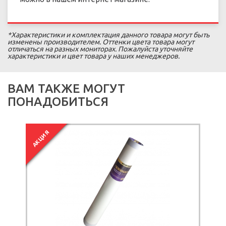
*Характеристики и комплектация данного товара могут быть
изменены производителем. Оттенки цвета товара могут
отличаться на разных мониторах. Пожалуйста уточняйте
характеристики и цвет товара у наших менеджеров.
ВАМ ТАКЖЕ МОГУТ
ПОНАДОБИТЬСЯ
АКЦИЯ