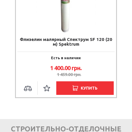
Флизелин малярный Спектрум SF 120 (20
м) Spektrum
Есть в наличии
1 400.00
грн.
1 459.00
грн.
КУПИТЬ
СТРОИТЕЛЬНО-ОТДЕЛОЧНЫЕ