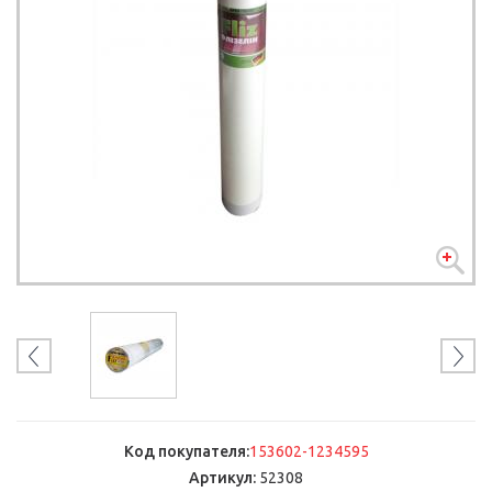
Код покупателя:
153602-1234595
Артикул:
52308