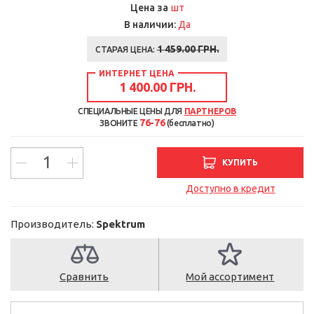
шт
Цена за
В наличии:
Да
1 459.00
ГРН.
СТАРАЯ ЦЕНА:
ИНТЕРНЕТ ЦЕНА
1 400.00 ГРН.
СПЕЦИАЛЬНЫЕ ЦЕНЫ ДЛЯ
ПАРТНЕРОВ
76-76
ЗВОНИТЕ
(бесплатно)
КУПИТЬ
Доступно в кредит
Производитель:
Spektrum
Сравнить
Мой ассортимент