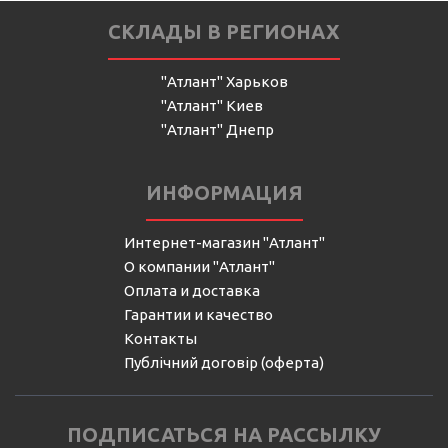
СКЛАДЫ В РЕГИОНАХ
"Атлант" Харьков
"Атлант" Киев
"Атлант" Днепр
ИНФОРМАЦИЯ
Интернет-магазин "Атлант"
О компании "Атлант"
Оплата и доставка
Гарантии и качество
Контакты
Публічний договір (оферта)
ПОДПИСАТЬСЯ НА РАССЫЛКУ