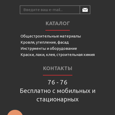
КАТАЛОГ
Общестроительные материалы
Кровля, утепление, фасад
Инструменты и оборудование
Краски, лаки, клея, строительная химия
КОНТАКТЫ
76 - 76
Бесплатно с мобильных и
стационарных