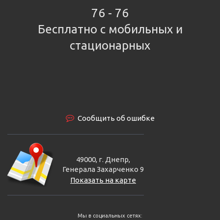
76 - 76
Бесплатно с мобильных и
стационарных
Сообщить об ошибке
49000, г. Днепр,
Генерала Захарченко 9
Показать на карте
Мы в социальных сетях: