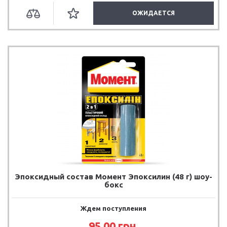
ОЖИДАЕТСЯ
Эпоксидный состав Момент Эпоксилин (48 г) шоу-
бокс
Ждем поступления
95.00
грн.