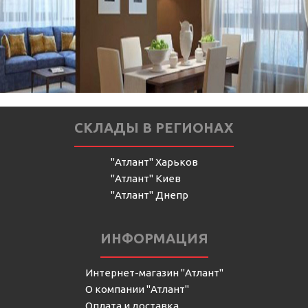
СКЛАДЫ В РЕГИОНАХ
"Атлант" Харьков
"Атлант" Киев
"Атлант" Днепр
ИНФОРМАЦИЯ
Интернет-магазин "Атлант"
О компании "Атлант"
Оплата и доставка