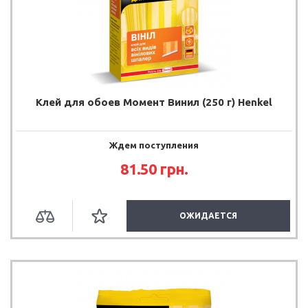
Клей для обоев Момент Винил (250 г) Henkel
Ждем поступления
81.50
грн.
ОЖИДАЕТСЯ