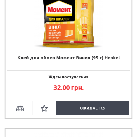
Клей для обоев Момент Винил (95 г) Henkel
Ждем поступления
32.00
грн.
ОЖИДАЕТСЯ