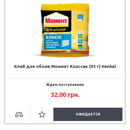
Клей для обоев Момент Классик (95 г) Henkel
Ждем поступления
32.00
грн.
ОЖИДАЕТСЯ