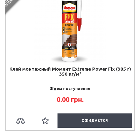
Клей монтажный Момент Extreme Power Fix (385 г)
350 кг/м²
Ждем поступления
0.00
грн.
ОЖИДАЕТСЯ