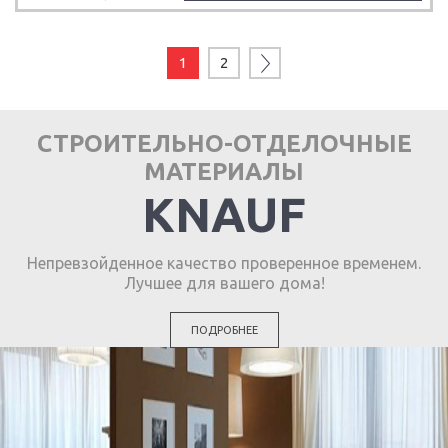
1
2
СТРОИТЕЛЬНО-ОТДЕЛОЧНЫЕ
МАТЕРИАЛЫ
KNAUF
Непревзойденное качество проверенное временем.
Лучшее для вашего дома!
ПОДРОБНЕЕ