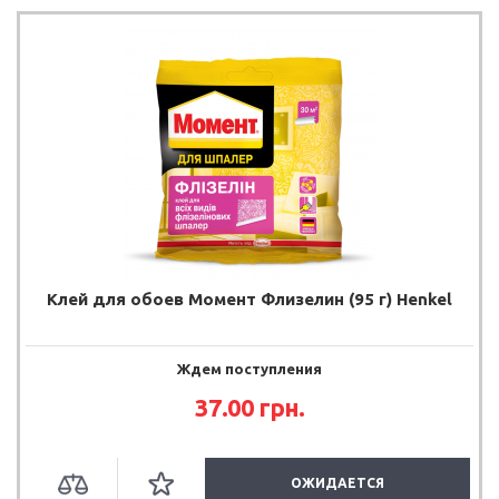
Клей для обоев Момент Флизелин (95 г) Henkel
Ждем поступления
37.00
грн.
ОЖИДАЕТСЯ