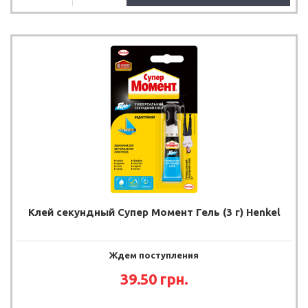
Клей секундный Супер Момент Гель (3 г) Henkel
Ждем поступления
39.50
грн.