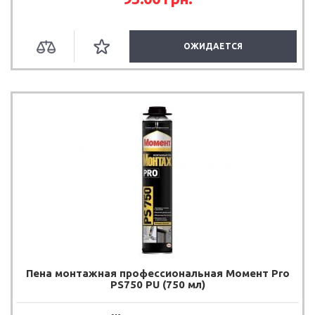
ОЖИДАЕТСЯ
Пена монтажная профессиональная Момент Pro
PS750 PU (750 мл)