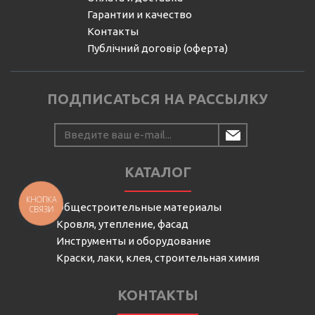
Гарантии и качество
Контакты
Публічний договір (оферта)
ПОДПИСАТЬСЯ НА РАССЫЛКУ
КАТАЛОГ
КНОПКА
Общестроительные материалы
СВЯЗИ
Кровля, утепление, фасад
Инструменты и оборудование
Краски, лаки, клея, строительная химия
КОНТАКТЫ