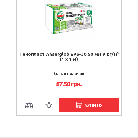
Пенопласт Anserglob EPS-30 50 мм 9 кг/м³
(1 х 1 м)
Есть в наличии
87.50
грн.
КУПИТЬ