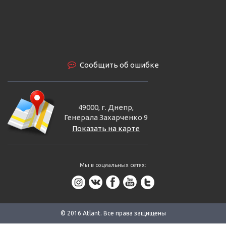
Сообщить об ошибке
49000, г. Днепр,
Генерала Захарченко 9
Показать на карте
Мы в социальных сетях:
© 2016 Аtlant. Все права защищены