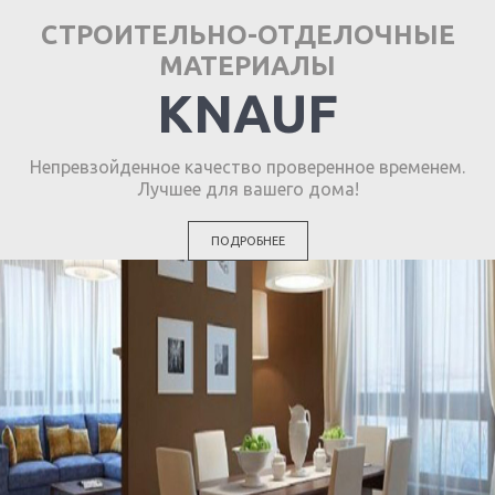
СТРОИТЕЛЬНО-ОТДЕЛОЧНЫЕ
МАТЕРИАЛЫ
KNAUF
Непревзойденное качество проверенное временем.
Лучшее для вашего дома!
ПОДРОБНЕЕ