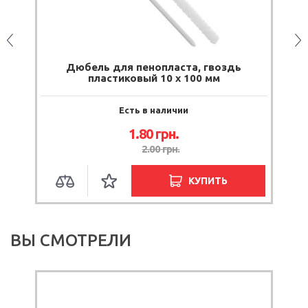
1
Дюбель для пенопласта, гвоздь
пластиковый 10 х 100 мм
Есть в наличии
1.80
грн.
2.00
грн.
КУПИТЬ
ВЫ СМОТРЕЛИ