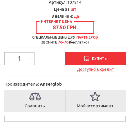
Артикул:
107814
шт
Цена за
В наличии:
Да
ИНТЕРНЕТ ЦЕНА
87.50 ГРН.
СПЕЦИАЛЬНЫЕ ЦЕНЫ ДЛЯ
ПАРТНЕРОВ
76-76
ЗВОНИТЕ
(бесплатно)
КУПИТЬ
Доступно в кредит
Производитель:
Anserglob
Сравнить
Мой ассортимент