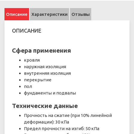
Описание
Характеристики
Отзывы
ОПИСАНИЕ
Сфера применения
кровля
наружная изоляция
внутренняя изоляция
перекрытие
пол
фундаменты и подвалы
Технические данные
Прочность на сжатие (при 10% линейной
деформации): 30 кПа
Предел прочности на изгиб: 50 кПа