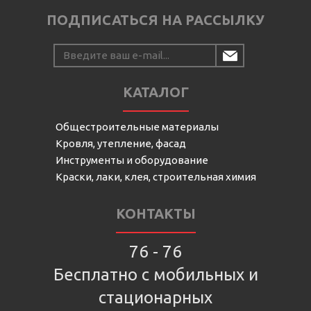
ПОДПИСАТЬСЯ НА РАССЫЛКУ
КАТАЛОГ
Общестроительные материалы
Кровля, утепление, фасад
Инструменты и оборудование
Краски, лаки, клея, строительная химия
КОНТАКТЫ
76 - 76
Бесплатно с мобильных и
стационарных