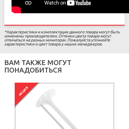
*Характеристики и комплектация данного товара могут быть
изменены производителем. Оттенки цвета товара могут
отличаться на разных мониторах. Пожалуйста уточняйте
характеристики и цвет товара у наших менеджеров.
ВАМ ТАКЖЕ МОГУТ
ПОНАДОБИТЬСЯ
АКЦИЯ
А