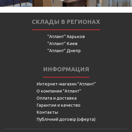
СКЛАДЫ В РЕГИОНАХ
"Атлант" Харьков
"Атлант" Киев
"Атлант" Днепр
ИНФОРМАЦИЯ
Интернет-магазин "Атлант"
О компании "Атлант"
Оплата и доставка
Гарантии и качество
Контакты
Публічний договір (оферта)