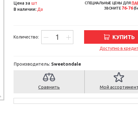
шт
Цена за
СПЕЦИАЛЬНЫЕ ЦЕНЫ ДЛЯ
ПА
76-76
ЗВОНИТЕ
(б
В наличии:
Да
КУПИТЬ
Количество:
Доступно в креди
Производитель:
Sweetondale
Сравнить
Мой ассортимен