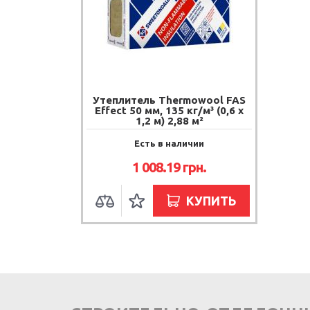
Утеплитель Thermowool FAS
Effect 50 мм, 135 кг/м³ (0,6 х
1,2 м) 2,88 м²
Есть в наличии
1 008.19
грн.
КУПИТЬ