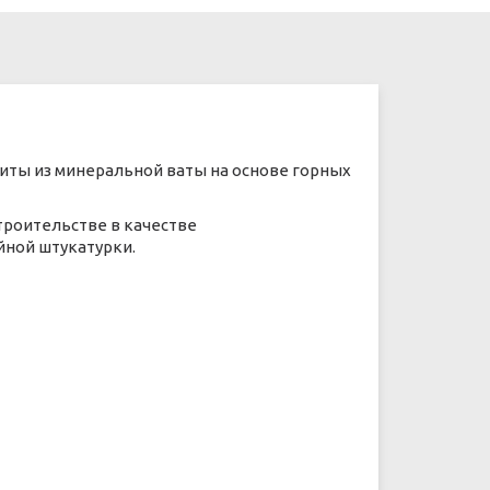
иты из минеральной ваты на основе горных
роительстве в качестве
йной штукатурки.