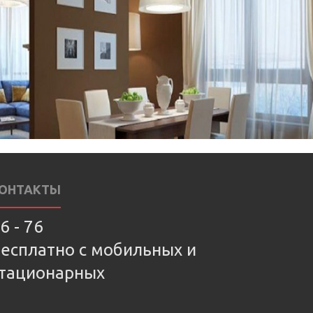
ОНТАКТЫ
6 - 76
есплатно с мобильных и
тационарных