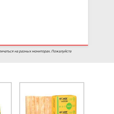
личаться на разных мониторах. Пожалуйста