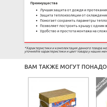
Преимущества
Лучшая защита от дождя и протекания
Защита теплоизоляции от охлаждения
Помогает сохранить параметры тепло
Позволяет построить крышу с одним 
Удобство и простота монтажа на сложны
*Характеристики и комплектация данного товара мо
уточняйте характеристики и цвет товара у наших м
ВАМ ТАКЖЕ МОГУТ ПОНАДО