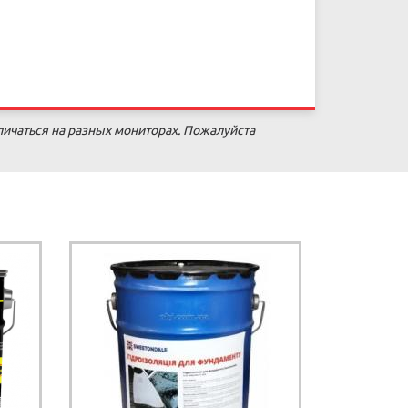
личаться на разных мониторах. Пожалуйста