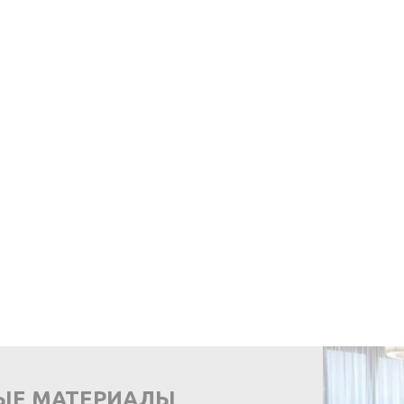
ЫЕ МАТЕРИАЛЫ