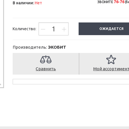
76-76
ЗВОНИТЕ
(б
В наличии:
Нет
Количество:
ОЖИДАЕТСЯ
Производитель:
ЭКОБИТ
Сравнить
Мой ассортимен