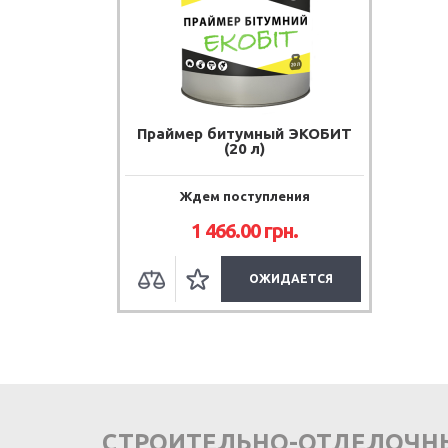
Праймер битумный ЭКОБИТ
(20 л)
Ждем поступления
1 466.00
грн.
ОЖИДАЕТСЯ
СТРОИТЕЛЬНО-ОТДЕЛОЧН