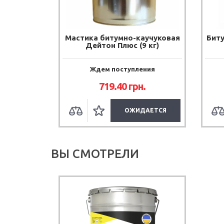
Мастика битумно-каучуковая
Бит
Дейтон Плюс (9 кг)
Ждем поступления
719.40
грн.
ОЖИДАЕТСЯ
ВЫ СМОТРЕЛИ