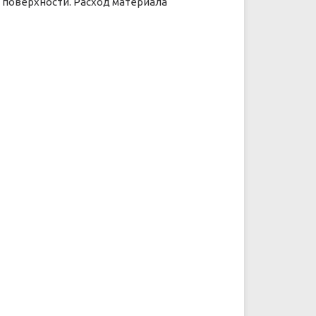
 поверхности. Расход материала