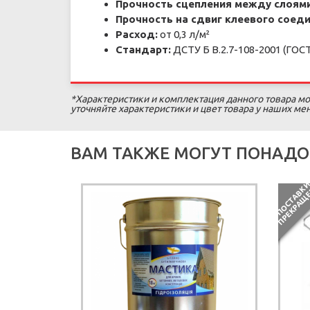
Прочность сцепления между слоями
Прочность на сдвиг клеевого соеди
Расход:
от 0,3 л/м²
Стандарт:
ДСТУ Б В.2.7-108-2001 (ГОСТ
*Характеристики и комплектация данного товара мо
уточняйте характеристики и цвет товара у наших м
ВАМ ТАКЖЕ МОГУТ ПОНАДО