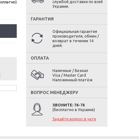
службой доставки по всей
есплатно)
Украине.
ГАРАНТИЯ
Официальная гарантия
производителя, обмен /
возврат в течении 14
дней.
ОПЛАТА
Наличные / Безнал
т
Visa / Master Card
Наложенный платёж
ВОПРОС МЕНЕДЖЕРУ
ЗВОНИТЕ: 76-76
(бесплатно в Украине)
Задайте вопрос в чате