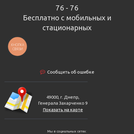
76 - 76
Бесплатно с мобильных и
стационарных
КНОПКА
СВЯЗИ
Сообщить об ошибке
49000, г. Днепр,
Генерала Захарченко 9
Показать на карте
Мы в социальных сетях: