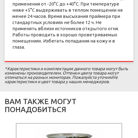
применения от -20°С до +40°С. При температуре
ниже +5°С выдерживать в теплом помещении не
менее 24 часов. Время высыхания праймера при
стандартных условиях не более 12 ч. Не
применять вблизи источников открытого огня.
Работы проводить в хорошо проветриваемых
помещениях. Избегать попадания на кожу и в
глаза.
*Характеристики и комплектация данного товара могут быть
изменены производителем. Оттенки цвета товара могут
отличаться на разных мониторах. Пожалуйста уточняйте
характеристики и цвет товара у наших менеджеров.
ВАМ ТАКЖЕ МОГУТ
ПОНАДОБИТЬСЯ