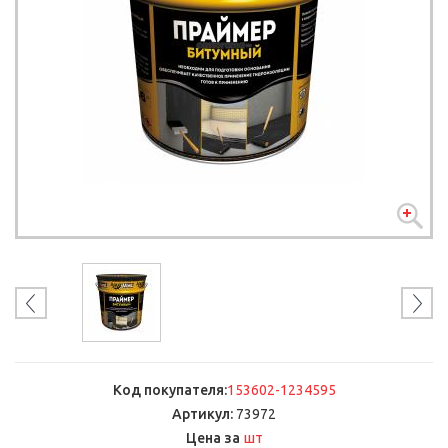
Код покупателя:
153602-1234595
Артикул:
73972
шт
Цена за