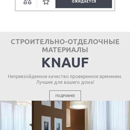
ОЖИДАЕТСЯ
СТРОИТЕЛЬНО-ОТДЕЛОЧНЫЕ
МАТЕРИАЛЫ
KNAUF
Непревзойденное качество проверенное временем.
Лучшее для вашего дома!
ПОДРОБНЕЕ