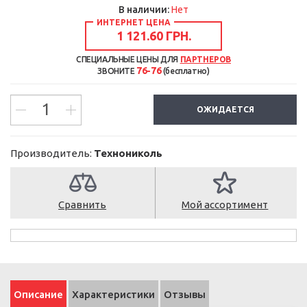
В наличии:
Нет
ИНТЕРНЕТ ЦЕНА
1 121.60 ГРН.
СПЕЦИАЛЬНЫЕ ЦЕНЫ ДЛЯ
ПАРТНЕРОВ
76-76
ЗВОНИТЕ
(бесплатно)
ОЖИДАЕТСЯ
Производитель:
Технониколь
Сравнить
Мой ассортимент
Описание
Характеристики
Отзывы