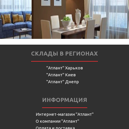
СКЛАДЫ В РЕГИОНАХ
"Атлант" Харьков
"Атлант" Киев
"Атлант" Днепр
ИНФОРМАЦИЯ
Интернет-магазин "Атлант"
О компании "Атлант"
Оплата и доставка