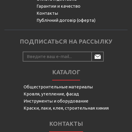
Гарантии и качество
Контакты
Публічний договір (оферта)
ПОДПИСАТЬСЯ НА РАССЫЛКУ
КАТАЛОГ
Общестроительные материалы
Кровля, утепление, фасад
Инструменты и оборудование
Краски, лаки, клея, строительная химия
КОНТАКТЫ