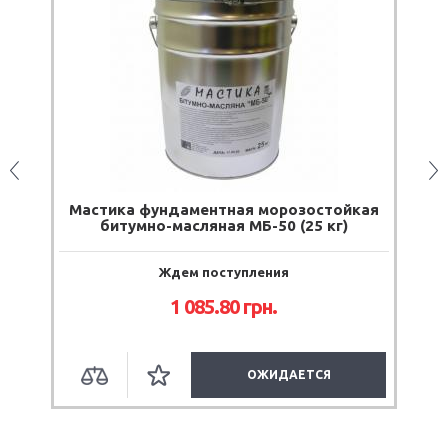
Мастика фундаментная морозостойкая
битумно-масляная МБ-50 (25 кг)
Ждем поступления
1 085.80
грн.
ОЖИДАЕТСЯ