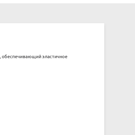
, обеспечивающий эластичное