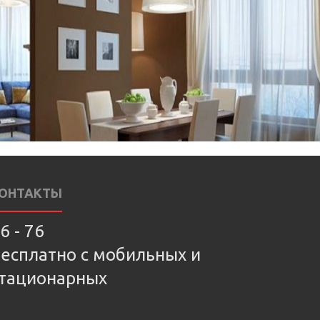
ОНТАКТЫ
6 - 76
есплатно с мобильных и
тационарных