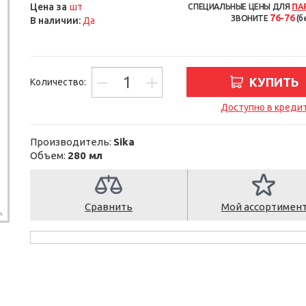
шт
Цена за
СПЕЦИАЛЬНЫЕ ЦЕНЫ ДЛЯ
ПА
76-76
ЗВОНИТЕ
(б
В наличии:
Да
КУПИТЬ
Количество:
Доступно в креди
Производитель:
Sika
Объем:
280 мл
Сравнить
Мой ассортимен