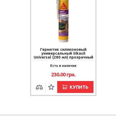
Герметик силиконовый
универсальный Sikasil
Universal (280 мл) прозрачный
Есть в наличии
230.00
грн.
КУПИТЬ