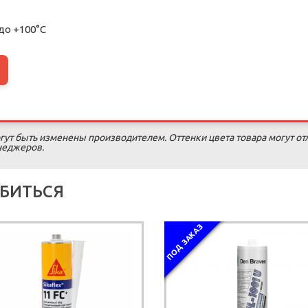
 до +100°C
гут быть изменены производителем. Оттенки цвета товара могут от
енеджеров.
БИТЬСЯ
ПОД ЗАКАЗ