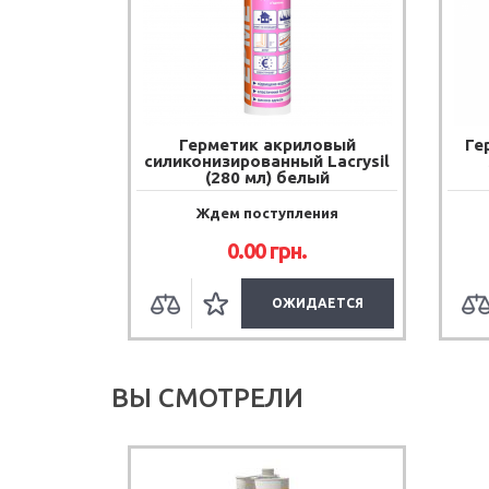
Герметик акриловый
Ге
силиконизированный Lacrysil
(280 мл) белый
Ждем поступления
0.00
грн.
ОЖИДАЕТСЯ
ВЫ СМОТРЕЛИ