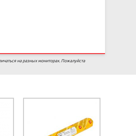
личаться на разных мониторах. Пожалуйста