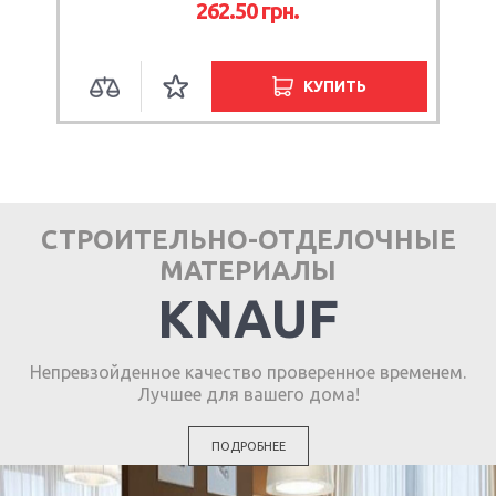
262.50
грн.
КУПИТЬ
СТРОИТЕЛЬНО-ОТДЕЛОЧНЫЕ
МАТЕРИАЛЫ
KNAUF
Непревзойденное качество проверенное временем.
Лучшее для вашего дома!
ПОДРОБНЕЕ