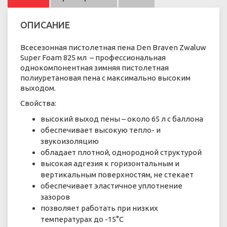
ОПИСАНИЕ
Всесезонная пистолетная пена Den Braven Zwaluw
Super Foam 825 мл – профессиональная
однокомпонентная зимняя пистолетная
полиуретановая пена с максимально высоким
выходом.
Свойства:
высокий выход пены – около 65 л с баллона
обеспечивает высокую тепло- и
звукоизоляцию
обладает плотной, однородной структурой
высокая адгезия к горизонтальным и
вертикальным поверхностям, не стекает
обеспечивает эластичное уплотнение
зазоров
позволяет работать при низких
температурах до -15°С