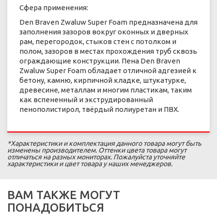
Сфера применения:
Den Braven Zwaluw Super Foam предназначена для
заполнения зазоров вокруг оконных и дверных
рам, перегородок, стыков стен с потолком и
полом, зазоров в местах прохождения труб сквозь
ограждающие конструкции. Пена Den Braven
Zwaluw Super Foam обладает отличной адгезией к
бетону, камню, кирпичной кладке, штукатурке,
древесине, металлам и многим пластикам, таким
как вспененный и экструдированный
пенополистирол, твёрдый полиуретан и ПВХ.
*Характеристики и комплектация данного товара могут быть
изменены производителем. Оттенки цвета товара могут
отличаться на разных мониторах. Пожалуйста уточняйте
характеристики и цвет товара у наших менеджеров.
ВАМ ТАКЖЕ МОГУТ
ПОНАДОБИТЬСЯ