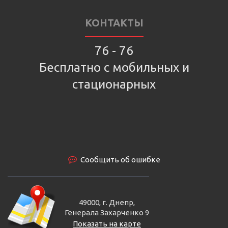
КОНТАКТЫ
76 - 76
Бесплатно с мобильных и
стационарных
Сообщить об ошибке
49000, г. Днепр,
Генерала Захарченко 9
Показать на карте