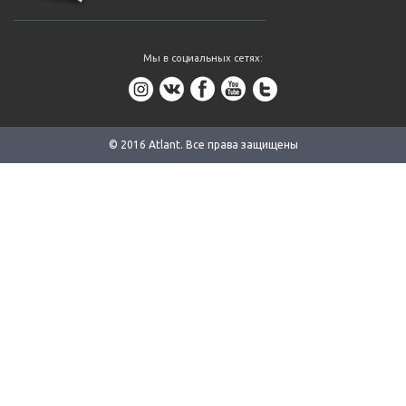
Мы в социальных сетях:
© 2016 Аtlant. Все права защищены