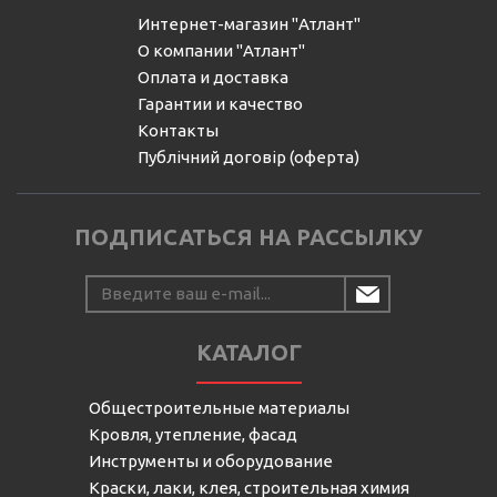
Интернет-магазин "Атлант"
О компании "Атлант"
Оплата и доставка
Гарантии и качество
Контакты
Публічний договір (оферта)
ПОДПИСАТЬСЯ НА РАССЫЛКУ
КАТАЛОГ
Общестроительные материалы
Кровля, утепление, фасад
Инструменты и оборудование
Краски, лаки, клея, строительная химия