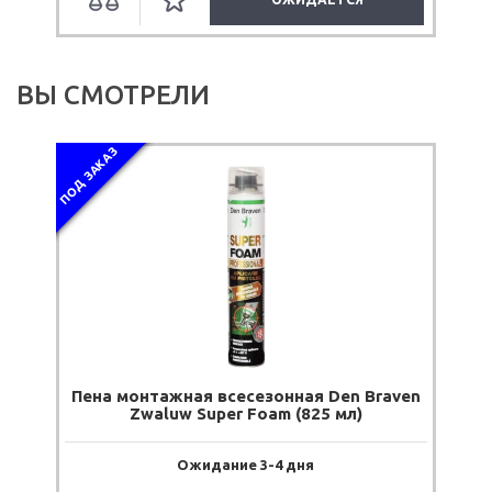
ВЫ СМОТРЕЛИ
ПОД ЗАКАЗ
Пена монтажная всесезонная Den Braven
Zwaluw Super Foam (825 мл)
Ожидание 3-4 дня