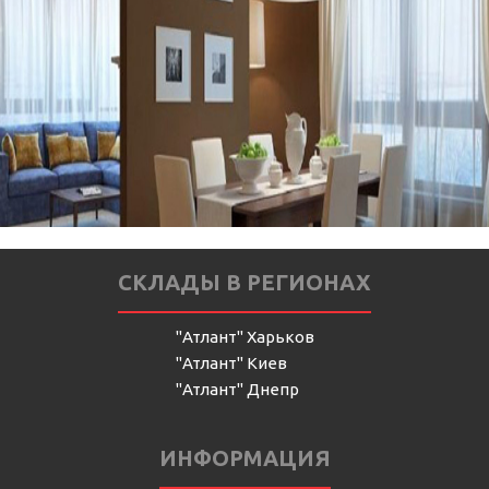
СКЛАДЫ В РЕГИОНАХ
"Атлант" Харьков
"Атлант" Киев
"Атлант" Днепр
ИНФОРМАЦИЯ