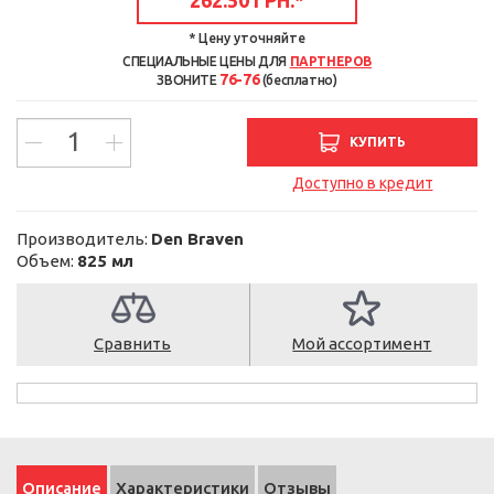
* Цену уточняйте
СПЕЦИАЛЬНЫЕ ЦЕНЫ ДЛЯ
ПАРТНЕРОВ
76-76
ЗВОНИТЕ
(бесплатно)
КУПИТЬ
Доступно в кредит
Производитель:
Den Braven
Объем:
825 мл
Сравнить
Мой ассортимент
Описание
Характеристики
Отзывы