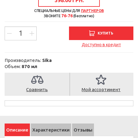
СПЕЦИАЛЬНЫЕ ЦЕНЫ ДЛЯ
ПАРТНЕРОВ
76-76
ЗВОНИТЕ
(бесплатно)
КУПИТЬ
Доступно в кредит
Производитель:
Sika
Объем:
870 мл
Сравнить
Мой ассортимент
Описание
Характеристики
Отзывы