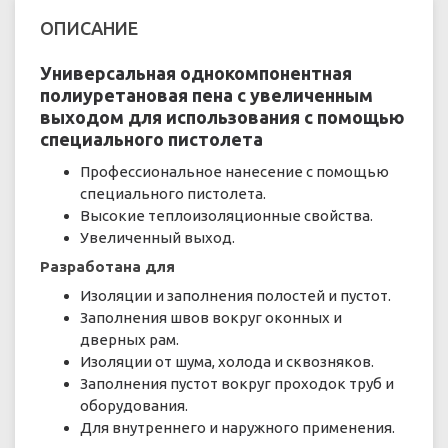
ОПИСАНИЕ
У
ниверсальная однокомпонентная
полиуретановая пена с увеличенным
выходом для использования с помощью
специального пистолета
Профессиональное нанесение с помощью
специального пистолета.
Высокие теплоизоляционные свойства.
Увеличенный выход.
Разработана для
Изоляции и заполнения полостей и пустот.
Заполнения швов вокруг оконных и
дверных рам.
Изоляции от шума, холода и сквозняков.
Заполнения пустот вокруг проходок труб и
оборудования.
Для внутреннего и наружного применения.