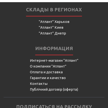
СКЛАДЫ В РЕГИОНАХ
"Атлант" Харьков
"Атлант" Киев
"Атлант" Днепр
ИНФОРМАЦИЯ
Интернет-магазин "Атлант"
О компании "Атлант"
Оплата и доставка
Гарантии и качество
Контакты
Публічний договір (оферта)
ПОДПИСАТЬСЯ НА РАССЫЛКУ