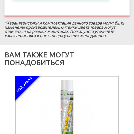
*Характеристики и комплектация данного товара могут быть
изменены производителем. Оттенки цвета товара могут
отличаться на разных мониторах. Пожалуйста уточняйте
характеристики и цвет товара у наших менеджеров.
ВАМ ТАКЖЕ МОГУТ
ПОНАДОБИТЬСЯ
ПОД ЗАКАЗ