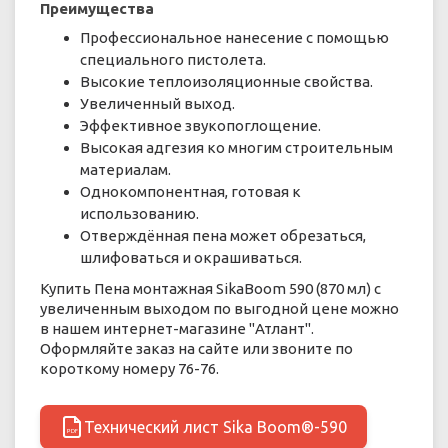
Преимущества
Профессиональное нанесение с помощью
специального пистолета.
Высокие теплоизоляционные свойства.
Увеличенный выход.
Эффективное звукопоглощение.
Высокая адгезия ко многим строительным
материалам.
Однокомпонентная, готовая к
использованию.
Отверждённая пена может обрезаться,
шлифоваться и окрашиваться.
Купить Пена монтажная SikaBoom 590 (870 мл) с
увеличенным выходом по выгодной цене можно
в нашем интернет-магазине "Атлант".
Оформляйте заказ на сайте или звоните по
короткому номеру 76-76.
Технический лист Sika Boom®-590
PDF