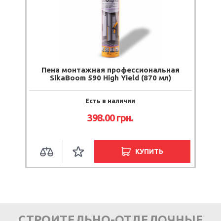
Пена монтажная профессиональная
SikaBoom 590 High Yield (870 мл)
Есть в наличии
398.00
грн.
КУПИТЬ
СТРОИТЕЛЬНО-ОТДЕЛОЧНЫЕ