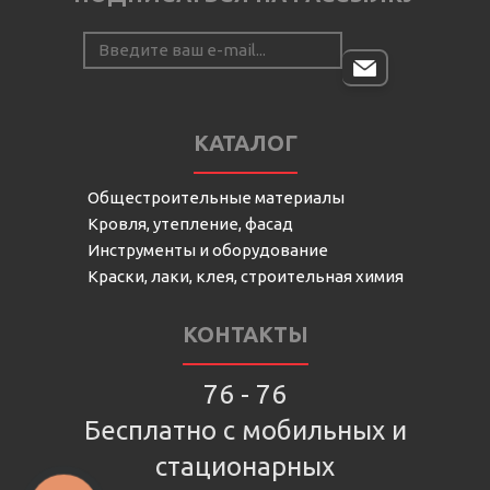
КАТАЛОГ
Общестроительные материалы
Кровля, утепление, фасад
Инструменты и оборудование
Краски, лаки, клея, строительная химия
КОНТАКТЫ
76 - 76
Бесплатно с мобильных и
стационарных