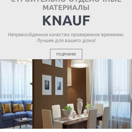
МАТЕРИАЛЫ
KNAUF
Непревзойденное качество проверенное временем.
Лучшее для вашего дома!
ПОДРОБНЕЕ