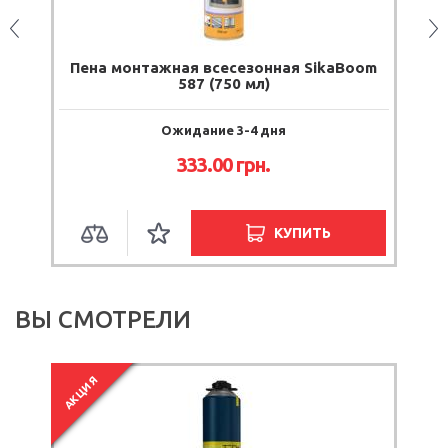
Пена монтажная всесезонная SikaBoom
587 (750 мл)
Ожидание 3-4 дня
333.00
грн.
КУПИТЬ
ВЫ СМОТРЕЛИ
АКЦИЯ