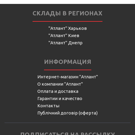
СКЛАДЫ В РЕГИОНАХ
"Атлант" Харьков
"Атлант" Киев
"Атлант" Днепр
ИНФОРМАЦИЯ
Интернет-магазин "Атлант"
О компании "Атлант"
Оплата и доставка
Гарантии и качество
Контакты
Публічний договір (оферта)
ПОДПИСАТЬСЯ НА РАССЫЛКУ