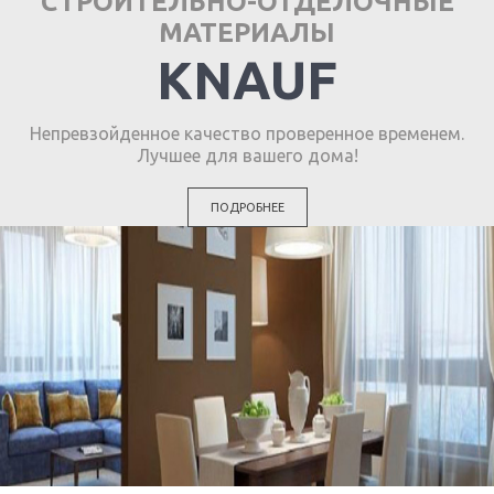
СТРОИТЕЛЬНО-ОТДЕЛОЧНЫЕ
МАТЕРИАЛЫ
KNAUF
Непревзойденное качество проверенное временем.
Лучшее для вашего дома!
ПОДРОБНЕЕ