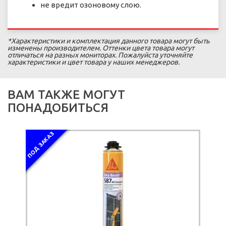
не вредит озоновому слою.
*Характеристики и комплектация данного товара могут быть
изменены производителем. Оттенки цвета товара могут
отличаться на разных мониторах. Пожалуйста уточняйте
характеристики и цвет товара у наших менеджеров.
ВАМ ТАКЖЕ МОГУТ
ПОНАДОБИТЬСЯ
ПОД ЗАКАЗ