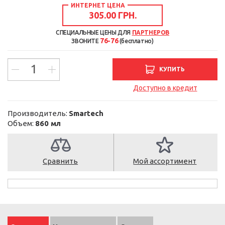
ИНТЕРНЕТ ЦЕНА
305.00 ГРН.
СПЕЦИАЛЬНЫЕ ЦЕНЫ ДЛЯ
ПАРТНЕРОВ
76-76
ЗВОНИТЕ
(бесплатно)
КУПИТЬ
Доступно в кредит
Производитель:
Smartech
Объем:
860 мл
Сравнить
Мой ассортимент