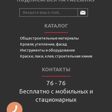
КАТАЛОГ
Общестроительные материалы
Кровля, утепление, фасад
Инструменты и оборудование
Краски, лаки, клея, строительная химия
КОНТАКТЫ
76 - 76
Бесплатно с мобильных и
стационарных