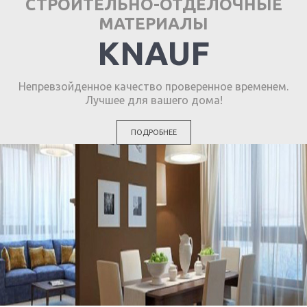
СТРОИТЕЛЬНО-ОТДЕЛОЧНЫЕ
МАТЕРИАЛЫ
KNAUF
Непревзойденное качество проверенное временем.
Лучшее для вашего дома!
ПОДРОБНЕЕ