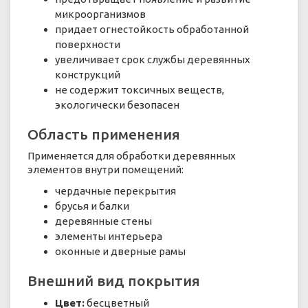
микроорганизмов
придает огнестойкость обработанной
поверхности
увеличивает срок службы деревянных
конструкций
не содержит токсичных веществ,
экологически безопасен
Область применения
Применяется для обработки деревянных
элементов внутри помещений:
чердачные перекрытия
брусья и балки
деревянные стены
элементы интерьера
оконные и дверные рамы
Внешний вид покрытия
Цвет:
бесцветный