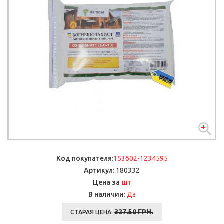
Код покупателя:
153602-1234595
Артикул:
180332
шт
Цена за
В наличии:
Да
327.50
ГРН.
СТАРАЯ ЦЕНА: