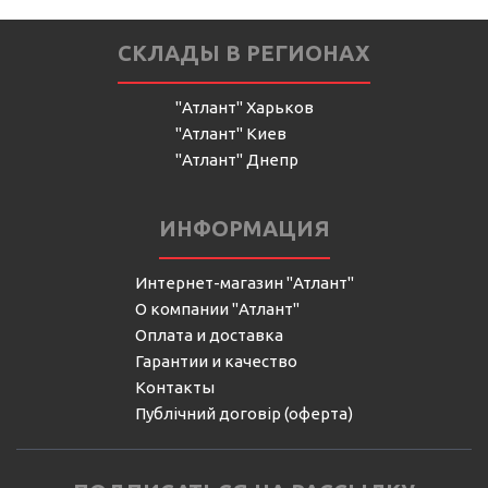
СКЛАДЫ В РЕГИОНАХ
"Атлант" Харьков
"Атлант" Киев
"Атлант" Днепр
ИНФОРМАЦИЯ
Интернет-магазин "Атлант"
О компании "Атлант"
Оплата и доставка
Гарантии и качество
Контакты
Публічний договір (оферта)