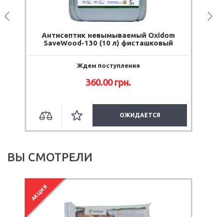
Антисептик невымываемый Oxidom
SaveWood-130 (10 л) фисташковый
Ждем поступления
360.00
грн.
ОЖИДАЕТСЯ
ВЫ СМОТРЕЛИ
АКЦИЯ