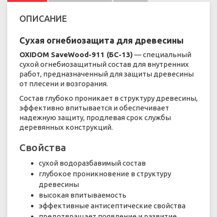
ОПИСАНИЕ
Сухая огнебиозащита для древесины
OXIDOM SaveWood-911 (БС-13)
— специальный
сухой огнебиозащитный состав для внутренних
работ, предназначенный для защиты древесины
от плесени и возгорания.
Состав глубоко проникает в структуру древесины,
эффективно впитывается и обеспечивает
надежную защиту, продлевая срок службы
деревянных конструкций.
Свойства
сухой водоразбавимый состав
глубокое проникновение в структуру
древесины
высокая впитываемость
эффективные антисептические свойства
предотвращает появление и развитие