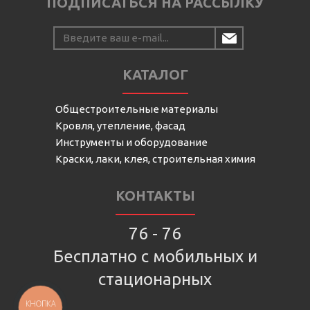
ПОДПИСАТЬСЯ НА РАССЫЛКУ
КАТАЛОГ
Общестроительные материалы
Кровля, утепление, фасад
Инструменты и оборудование
Краски, лаки, клея, строительная химия
КОНТАКТЫ
76 - 76
Бесплатно с мобильных и
стационарных
КНОПКА