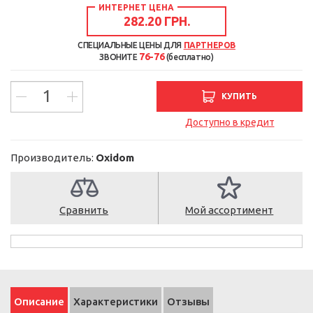
ИНТЕРНЕТ ЦЕНА
282.20 ГРН.
СПЕЦИАЛЬНЫЕ ЦЕНЫ ДЛЯ
ПАРТНЕРОВ
76-76
ЗВОНИТЕ
(бесплатно)
КУПИТЬ
Доступно в кредит
Производитель:
Oxidom
Сравнить
Мой ассортимент
Описание
Характеристики
Отзывы