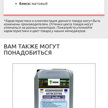
Блеск:
матовый
*Характеристики и комплектация данного товара могут быть
изменены производителем. Оттенки цвета товара могут
отличаться на разных мониторах. Пожалуйста уточняйте
характеристики и цвет товара у наших менеджеров.
ВАМ ТАКЖЕ МОГУТ
ПОНАДОБИТЬСЯ