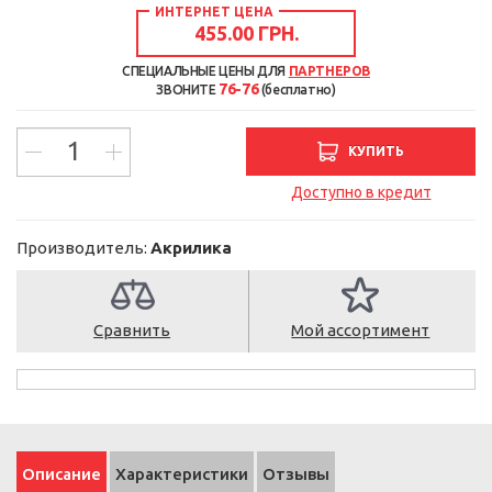
ИНТЕРНЕТ ЦЕНА
455.00 ГРН.
СПЕЦИАЛЬНЫЕ ЦЕНЫ ДЛЯ
ПАРТНЕРОВ
76-76
ЗВОНИТЕ
(бесплатно)
КУПИТЬ
Доступно в кредит
Производитель:
Акрилика
Сравнить
Мой ассортимент
Описание
Характеристики
Отзывы