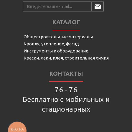
КАТАЛОГ
Общестроительные материалы
Кровля, утепление, фасад
Инструменты и оборудование
Краски, лаки, клея, строительная химия
КОНТАКТЫ
76 - 76
Бесплатно с мобильных и
стационарных
КНОПКА