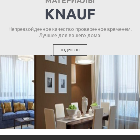
МАТЕРИАЛЫ
KNAUF
Непревзойденное качество проверенное временем.
Лучшее для вашего дома!
ПОДРОБНЕЕ