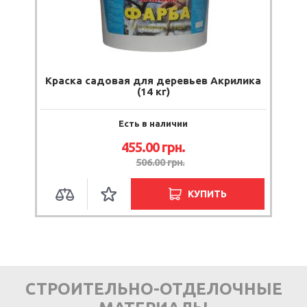
Краска садовая для деревьев Акрилика
(14 кг)
Есть в наличии
455.00
грн.
506.00
грн.
КУПИТЬ
СТРОИТЕЛЬНО-ОТДЕЛОЧНЫЕ