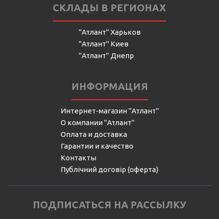
СКЛАДЫ В РЕГИОНАХ
"Атлант" Харьков
"Атлант" Киев
"Атлант" Днепр
ИНФОРМАЦИЯ
Интернет-магазин "Атлант"
О компании "Атлант"
Оплата и доставка
Гарантии и качество
Контакты
Публічний договір (оферта)
ПОДПИСАТЬСЯ НА РАССЫЛКУ