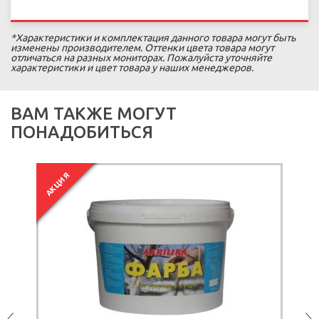
*Характеристики и комплектация данного товара могут быть
изменены производителем. Оттенки цвета товара могут
отличаться на разных мониторах. Пожалуйста уточняйте
характеристики и цвет товара у наших менеджеров.
ВАМ ТАКЖЕ МОГУТ
ПОНАДОБИТЬСЯ
АКЦИЯ