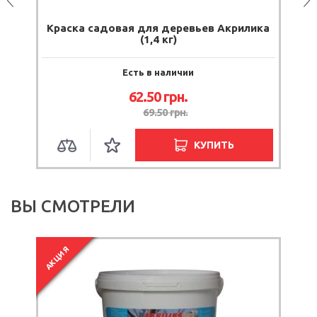
1
Краска садовая для деревьев Акрилика
(1,4 кг)
Есть в наличии
62.50
грн.
69.50
грн.
КУПИТЬ
ВЫ СМОТРЕЛИ
АКЦИЯ