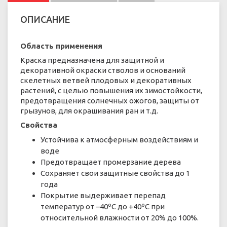
ОПИСАНИЕ
Область применения
Краска предназначена для защитной и
декоративной окраски стволов и оснований
скелетных ветвей плодовых и декоративных
растений, с целью повышения их зимостойкости,
предотвращения солнечных ожогов, защиты от
грызунов, для окрашивания ран и т.д.
Свойства
Устойчива к атмосферным воздействиям и
воде
Предотвращает промерзание дерева
Сохраняет свои защитные свойства до 1
года
Покрытие выдерживает перепад
температур от –40ºС до +40ºС при
относительной влажности от 20% до 100%.