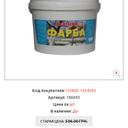
Код покупателя:
153602-1234595
Артикул:
186693
шт
Цена за
В наличии:
Да
506.00
ГРН.
СТАРАЯ ЦЕНА: