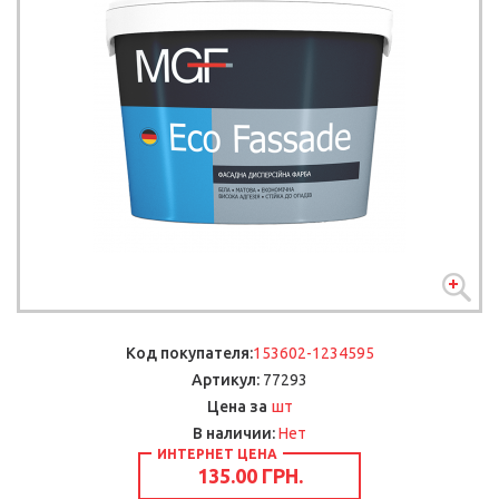
Код покупателя:
153602-1234595
Артикул:
77293
шт
Цена за
В наличии:
Нет
ИНТЕРНЕТ ЦЕНА
135.00 ГРН.