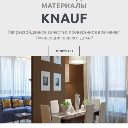
МАТЕРИАЛЫ
KNAUF
Непревзойденное качество проверенное временем.
Лучшее для вашего дома!
ПОДРОБНЕЕ