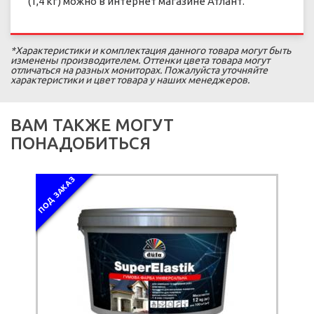
(1,4 кг) можно в интернет магазине Атлант.
*Характеристики и комплектация данного товара могут быть
изменены производителем. Оттенки цвета товара могут
отличаться на разных мониторах. Пожалуйста уточняйте
характеристики и цвет товара у наших менеджеров.
ВАМ ТАКЖЕ МОГУТ
ПОНАДОБИТЬСЯ
ПОД ЗАКАЗ