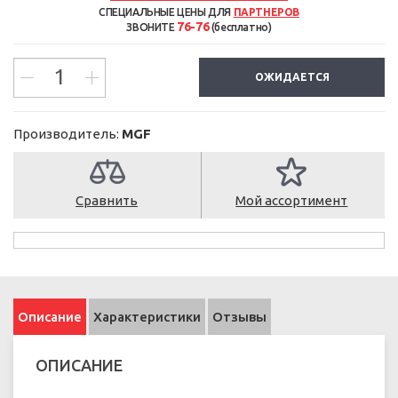
СПЕЦИАЛЬНЫЕ ЦЕНЫ ДЛЯ
ПАРТНЕРОВ
76-76
ЗВОНИТЕ
(бесплатно)
ОЖИДАЕТСЯ
Производитель:
MGF
Сравнить
Мой ассортимент
Описание
Характеристики
Отзывы
ОПИСАНИЕ