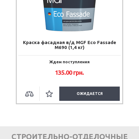
Краска фасадная в/д MGF Eco Fassade
М690 (1,4 кг)
Ждем поступления
135.00
грн.
ОЖИДАЕТСЯ
СТРОИТЕЛЬНО-ОТДЕЛОЧНЫЕ