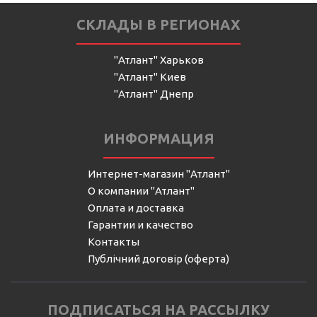
СКЛАДЫ В РЕГИОНАХ
"Атлант" Харьков
"Атлант" Киев
"Атлант" Днепр
ИНФОРМАЦИЯ
Интернет-магазин "Атлант"
О компании "Атлант"
Оплата и доставка
Гарантии и качество
Контакты
Публічний договір (оферта)
ПОДПИСАТЬСЯ НА РАССЫЛКУ