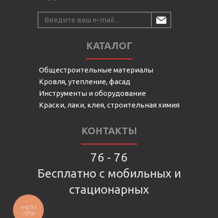
КАТАЛОГ
Общестроительные материалы
Кровля, утепление, фасад
Инструменты и оборудование
Краски, лаки, клея, строительная химия
КОНТАКТЫ
76 - 76
Бесплатно с мобильных и
стационарных
КНОПКА
СВЯЗИ