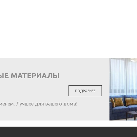
ЫЕ МАТЕРИАЛЫ
ПОДРОБНЕЕ
менем. Лучшее для вашего дома!