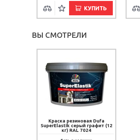
КУПИТЬ
ВЫ СМОТРЕЛИ
Краска резиновая Dufa
SuperElastik серый графит (12
кг) RAL 7024