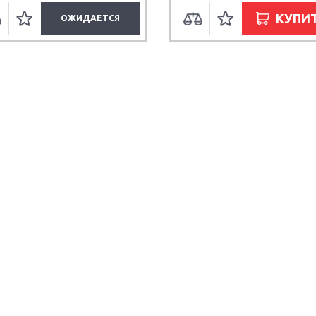
КУПИ
ОЖИДАЕТСЯ