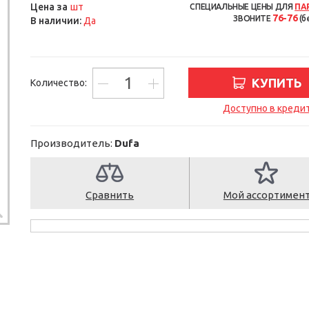
шт
Цена за
СПЕЦИАЛЬНЫЕ ЦЕНЫ ДЛЯ
ПА
76-76
ЗВОНИТЕ
(б
В наличии:
Да
КУПИТЬ
Количество:
Доступно в креди
Производитель:
Dufa
Сравнить
Мой ассортимен