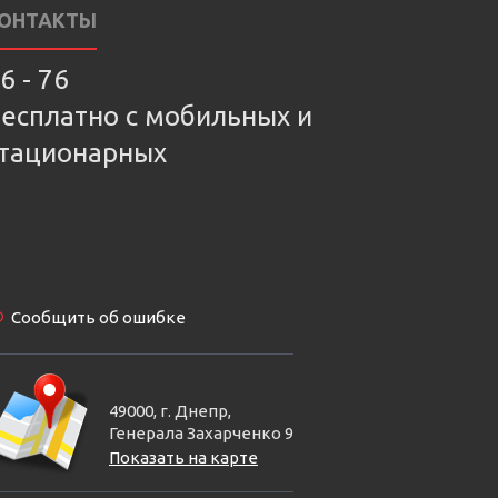
ОНТАКТЫ
6 - 76
есплатно с мобильных и
тационарных
Сообщить об ошибке
49000, г. Днепр,
Генерала Захарченко 9
Показать на карте