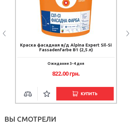
on
Краска фасадная в/д Alpina Expert Sil-Si
Fassadenfarbe B1 (2,5 л)
Ожидание 3-4 дня
822.00
грн.
КУПИТЬ
ВЫ СМОТРЕЛИ