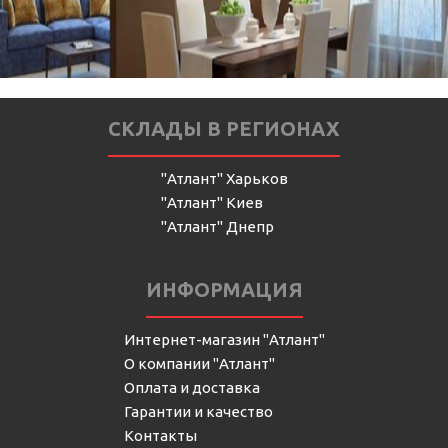
СКЛАДЫ В РЕГИОНАХ
"Атлант" Харьков
"Атлант" Киев
"Атлант" Днепр
ИНФОРМАЦИЯ
Интернет-магазин "Атлант"
О компании "Атлант"
Оплата и доставка
Гарантии и качество
Контакты