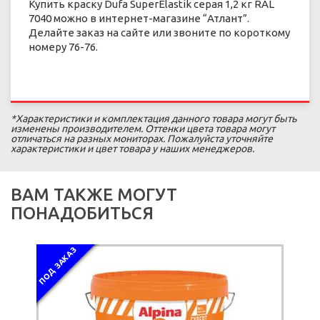
Купить краску Dufa SuperElastik серая 1,2 кг RAL
7040 можно в интернет-магазине “Атлант”.
Делайте заказ на сайте или звоните по короткому
номеру 76-76.
*Характеристики и комплектация данного товара могут быть
изменены производителем. Оттенки цвета товара могут
отличаться на разных мониторах. Пожалуйста уточняйте
характеристики и цвет товара у наших менеджеров.
ВАМ ТАКЖЕ МОГУТ
ПОНАДОБИТЬСЯ
ПОД ЗАКАЗ
ПОД