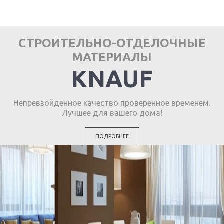
СТРОИТЕЛЬНО-ОТДЕЛОЧНЫЕ
МАТЕРИАЛЫ
KNAUF
Непревзойденное качество проверенное временем.
Лучшее для вашего дома!
ПОДРОБНЕЕ