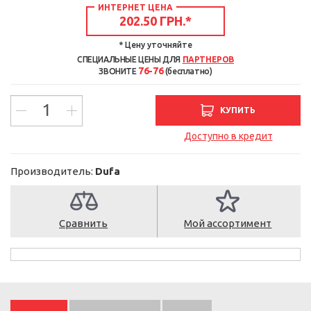
ИНТЕРНЕТ ЦЕНА
202.50 ГРН.
*
* Цену уточняйте
СПЕЦИАЛЬНЫЕ ЦЕНЫ ДЛЯ
ПАРТНЕРОВ
76-76
ЗВОНИТЕ
(бесплатно)
КУПИТЬ
Доступно в кредит
Производитель:
Dufa
Сравнить
Мой ассортимент