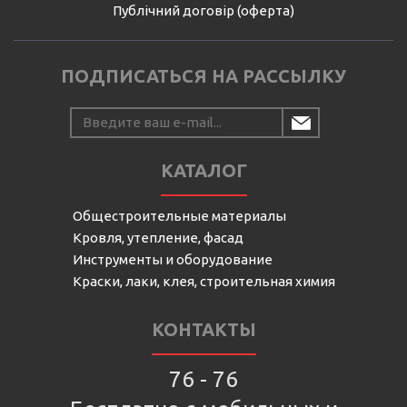
Публічний договір (оферта)
ПОДПИСАТЬСЯ НА РАССЫЛКУ
КАТАЛОГ
Общестроительные материалы
Кровля, утепление, фасад
Инструменты и оборудование
Краски, лаки, клея, строительная химия
КОНТАКТЫ
76 - 76