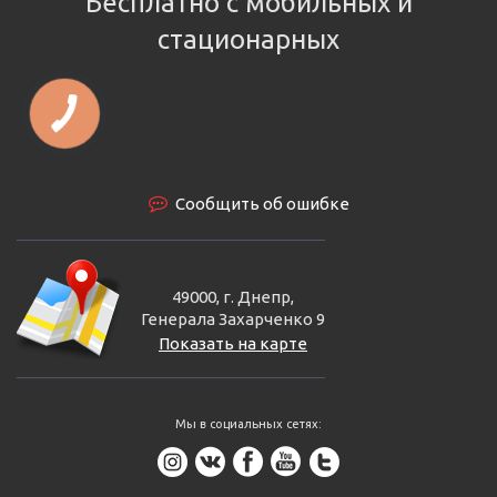
Бесплатно с мобильных и
стационарных
Сообщить об ошибке
49000, г. Днепр,
Генерала Захарченко 9
Показать на карте
Мы в социальных сетях: