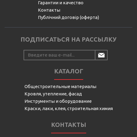
Гарантии и качество
Контакты
Публічний договір (оферта)
ПОДПИСАТЬСЯ НА РАССЫЛКУ
КАТАЛОГ
Общестроительные материалы
Кровля, утепление, фасад
Инструменты и оборудование
Краски, лаки, клея, строительная химия
КОНТАКТЫ