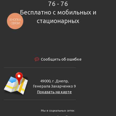
76 - 76
Бесплатно с мобильных и
стационарных
КНОПКА
СВЯЗИ
Сообщить об ошибке
49000, г. Днепр,
Генерала Захарченко 9
Показать на карте
Мы в социальных сетях: