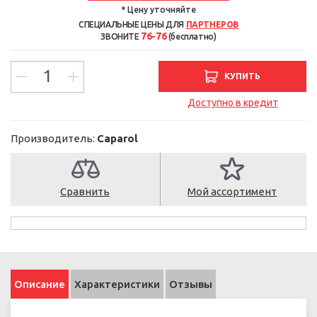
* Цену уточняйте
СПЕЦИАЛЬНЫЕ ЦЕНЫ ДЛЯ
ПАРТНЕРОВ
76-76
ЗВОНИТЕ
(бесплатно)
КУПИТЬ
Доступно в кредит
Производитель:
Caparol
Сравнить
Мой ассортимент
Описание
Характеристики
Отзывы