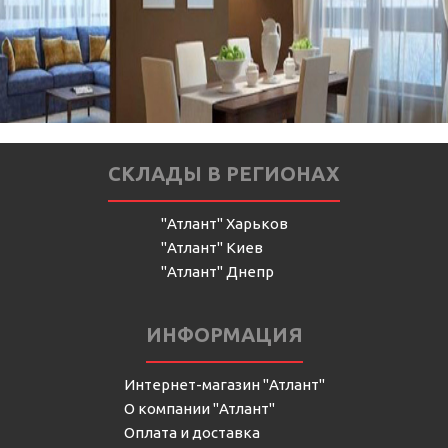
СКЛАДЫ В РЕГИОНАХ
"Атлант" Харьков
"Атлант" Киев
"Атлант" Днепр
ИНФОРМАЦИЯ
Интернет-магазин "Атлант"
О компании "Атлант"
Оплата и доставка