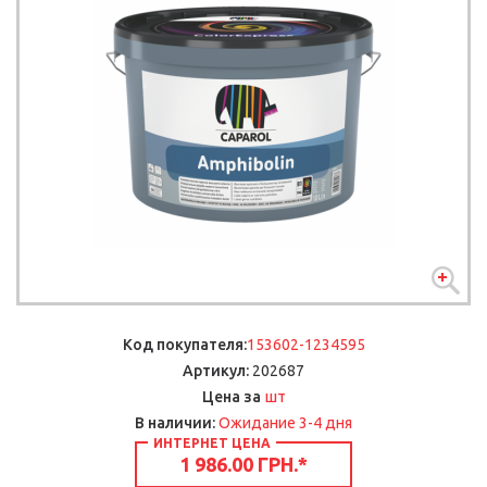
Код покупателя:
153602-1234595
Артикул:
202687
шт
Цена за
В наличии:
Ожидание 3-4 дня
ИНТЕРНЕТ ЦЕНА
1 986.00 ГРН.
*