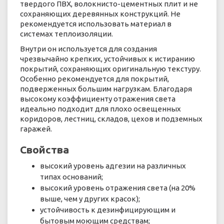
твердого ПВХ, волокнисто-цементных плит и не
сохраняющих деревянных конструкций. Не
рекомендуется использовать материал в
системах теплоизоляции.
Внутри он используется для создания
чрезвычайно крепких, устойчивых к истиранию
покрытий, сохраняющих оригинальную текстуру.
Особенно рекомендуется для покрытий,
подверженных большим нагрузкам. Благодаря
высокому коэффициенту отражения света
идеально подходит для плохо освещенных
коридоров, лестниц, складов, цехов и подземных
гаражей.
Свойства
высокий уровень адгезии на различных
типах оснований;
высокий уровень отражения света (на 20%
выше, чем у других красок);
устойчивость к дезинфицирующим и
бытовым моющим средствам;