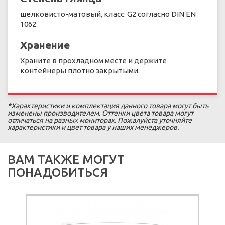
шелковисто-матовый, класс: G2 согласно DIN EN
1062
Хранение
Храните в прохладном месте и держите
контейнеры плотно закрытыми.
*Характеристики и комплектация данного товара могут быть
изменены производителем. Оттенки цвета товара могут
отличаться на разных мониторах. Пожалуйста уточняйте
характеристики и цвет товара у наших менеджеров.
ВАМ ТАКЖЕ МОГУТ
ПОНАДОБИТЬСЯ