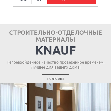
СТРОИТЕЛЬНО-ОТДЕЛОЧНЫЕ
МАТЕРИАЛЫ
KNAUF
Непревзойденное качество проверенное временем.
Лучшее для вашего дома!
ПОДРОБНЕЕ