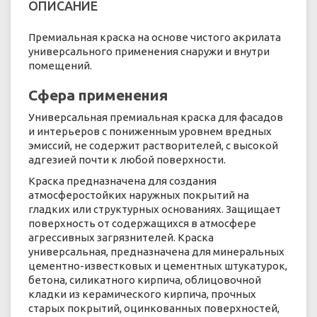
ОПИСАНИЕ
Премиальная краска на основе чистого акрилата
универсального применения снаружи и внутри
помещений.
Сфера применения
Универсальная премиальная краска для фасадов
и интерьеров с пониженным уровнем вредных
эмиссий, не содержит растворителей, с высокой
адгезией почти к любой поверхности.
Краска предназначена для создания
атмосферостойких наружных покрытий на
гладких или структурных основаниях. Защищает
поверхность от содержащихся в атмосфере
агрессивных загрязнителей. Краска
универсальная, предназначена для минеральных
цементно-известковых и цементных штукатурок,
бетона, силикатного кирпича, облицовочной
кладки из керамического кирпича, прочных
старых покрытий, оцинкованных поверхностей,