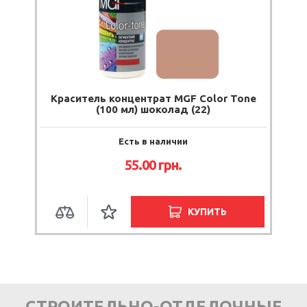
Краситель концентрат MGF Color Tone
(100 мл) шоколад (22)
Есть в наличии
55.00
грн.
КУПИТЬ
СТРОИТЕЛЬНО-ОТДЕЛОЧНЫЕ