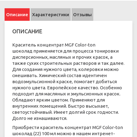
Описание
Характеристики
Отзывы
ОПИСАНИЕ
Краситель концентрат MGF Color-ton
шоколад применяется для процесса тонировки
дисперсионных, масляных и прочих красок, а
также сухих строительных растворов и так далее.
Для создания нужного цвета, колеровки можно
смешивать. Химический состав идентичен
водоэмульсионной краске, помогает добиться
нужного цвета. Европейское качество. Особенно
подходит для масляных и эмульсионных красок.
Обладают ярким цветом. Применяют для
внутренних помещений. Быстро высыхает,
светоустойчивый. Имеет долгий срок годности.
Долго не изнашиваются.
Приобрести краситель концентрат MGF Color-ton
шоколад (22) 100 мл можно в нашем интренет-