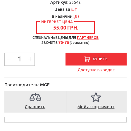
Артикул:
55542
шт
Цена за
В наличии:
Да
ИНТЕРНЕТ ЦЕНА
55.00 ГРН.
СПЕЦИАЛЬНЫЕ ЦЕНЫ ДЛЯ
ПАРТНЕРОВ
76-76
ЗВОНИТЕ
(бесплатно)
КУПИТЬ
Доступно в кредит
Производитель:
MGF
Сравнить
Мой ассортимент