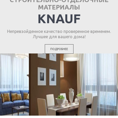
МАТЕРИАЛЫ
KNAUF
Непревзойденное качество проверенное временем.
Лучшее для вашего дома!
ПОДРОБНЕЕ