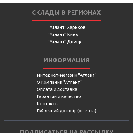
СКЛАДЫ В РЕГИОНАХ
"Атлант" Харьков
"Атлант" Киев
"Атлант" Днепр
ИНФОРМАЦИЯ
Интернет-магазин "Атлант"
О компании "Атлант"
Оплата и доставка
Гарантии и качество
Контакты
Публічний договір (оферта)
ПОДПИСАТЬСЯ НА РАССЫЛКУ