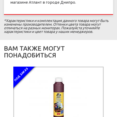
магазине Атлант в городе Днипро.
*Характеристики и комплектация данного товара могут быть
изменены производителем. Оттенки цвета товара могут
отличаться на разных мониторах. Пожалуйста уточняйте
характеристики и цвет товара у наших менеджеров.
ВАМ ТАКЖЕ МОГУТ
ПОНАДОБИТЬСЯ
ПОД ЗАКАЗ