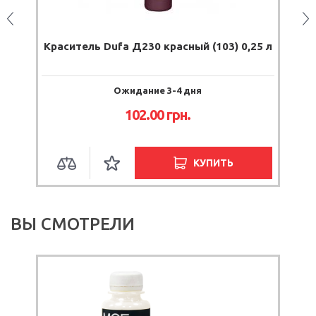
25
Краситель Dufa Д230 красный (103) 0,25 л
Ожидание 3-4 дня
102.00
грн.
КУПИТЬ
ВЫ СМОТРЕЛИ