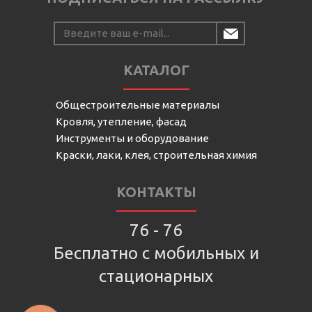
КАТАЛОГ
Общестроительные материалы
Кровля, утепление, фасад
Инструменты и оборудование
Краски, лаки, клея, строительная химия
КОНТАКТЫ
76 - 76
Бесплатно с мобильных и
стационарных