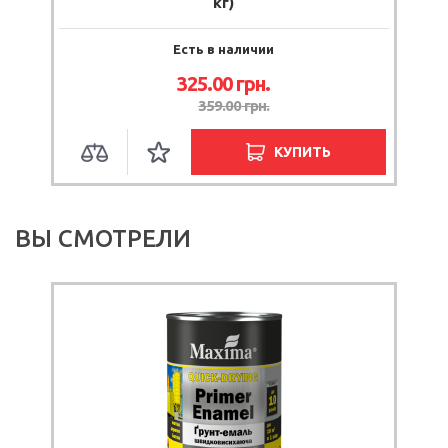
кг)
Есть в наличии
325.00
грн.
359.00
грн.
КУПИТЬ
ВЫ СМОТРЕЛИ