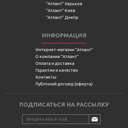
"Атлант" Харьков
"Атлант" Киев
"Атлант" Днепр
ИНФОРМАЦИЯ
Интернет-магазин "Атлант"
О компании "Атлант"
Оплата и доставка
Гарантии и качество
Контакты
Публічний договір (оферта)
ПОДПИСАТЬСЯ НА РАССЫЛКУ