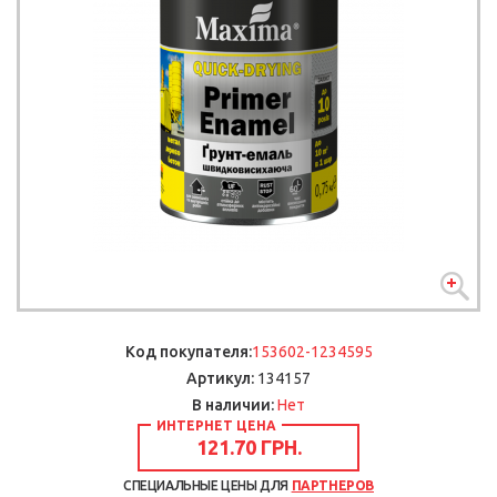
Код покупателя:
153602-1234595
Артикул:
134157
В наличии:
Нет
ИНТЕРНЕТ ЦЕНА
121.70 ГРН.
СПЕЦИАЛЬНЫЕ ЦЕНЫ ДЛЯ
ПАРТНЕРОВ