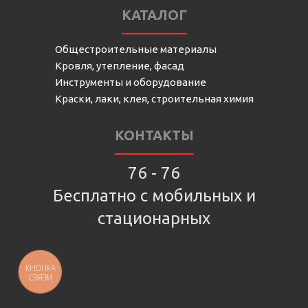
КАТАЛОГ
Общестроительные материалы
Кровля, утепление, фасад
Инструменты и оборудование
Краски, лаки, клея, строительная химия
КОНТАКТЫ
76 - 76
Бесплатно с мобильных и
стационарных
КНОПКА
СВЯЗИ