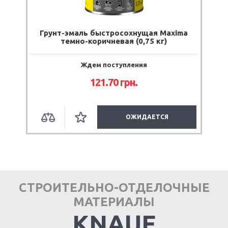
Грунт-эмаль быстросохнущая Maxima
темно-коричневая (0,75 кг)
Ждем поступления
121.70
грн.
ОЖИДАЕТСЯ
СТРОИТЕЛЬНО-ОТДЕЛОЧНЫЕ
МАТЕРИАЛЫ
KNAUF