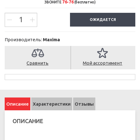
76-76
ЗВОНИТЕ
(бесплатно)
ОЖИДАЕТСЯ
Производитель:
Maxima
Сравнить
Мой ассортимент
Описание
Характеристики
Отзывы
ОПИСАНИЕ