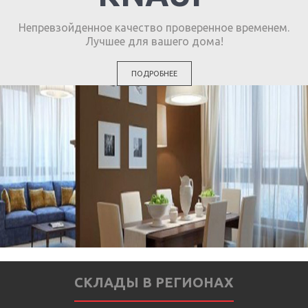
Непревзойденное качество проверенное временем.
Лучшее для вашего дома!
ПОДРОБНЕЕ
СКЛАДЫ В РЕГИОНАХ