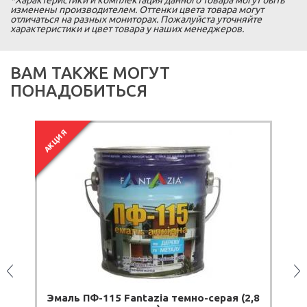
изменены производителем. Оттенки цвета товара могут
отличаться на разных мониторах. Пожалуйста уточняйте
характеристики и цвет товара у наших менеджеров.
ВАМ ТАКЖЕ МОГУТ
ПОНАДОБИТЬСЯ
ЗАКА
ТО
АКЦИЯ
Эмаль ПФ-115 Fantazia темно-серая (2,8
Э