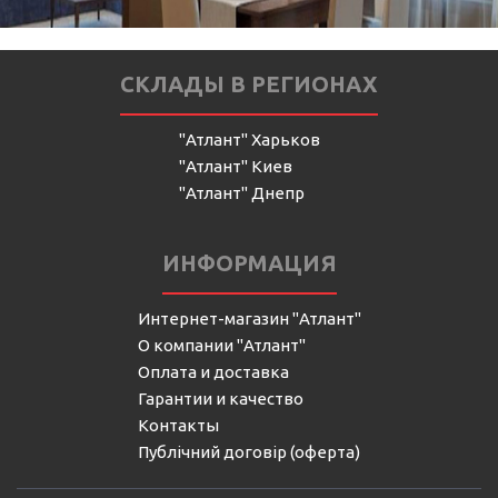
СКЛАДЫ В РЕГИОНАХ
"Атлант" Харьков
"Атлант" Киев
"Атлант" Днепр
ИНФОРМАЦИЯ
Интернет-магазин "Атлант"
О компании "Атлант"
Оплата и доставка
Гарантии и качество
Контакты
Публічний договір (оферта)