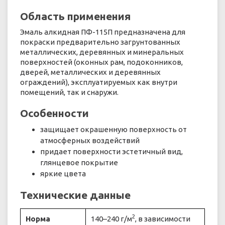
Область применения
Эмаль алкидная ПФ-115П предназначена для
покраски предварительно загрунтованных
металлических, деревянных и минеральных
поверхностей (оконных рам, подоконников,
дверей, металлических и деревянных
ограждений), эксплуатируемых как внутри
помещений, так и снаружи.
Особенности
защищает окрашенную поверхность от
атмосферных воздействий
придает поверхности эстетичный вид,
глянцевое покрытие
яркие цвета
Технические данные
2
Норма
140–240 г/м
, в зависимости