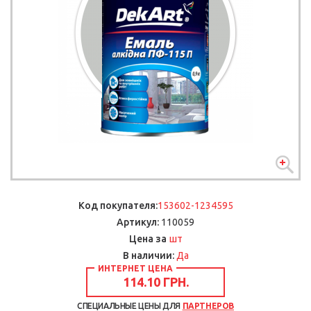
Код покупателя:
153602-1234595
Артикул:
110059
шт
Цена за
В наличии:
Да
ИНТЕРНЕТ ЦЕНА
114.10 ГРН.
СПЕЦИАЛЬНЫЕ ЦЕНЫ ДЛЯ
ПАРТНЕРОВ