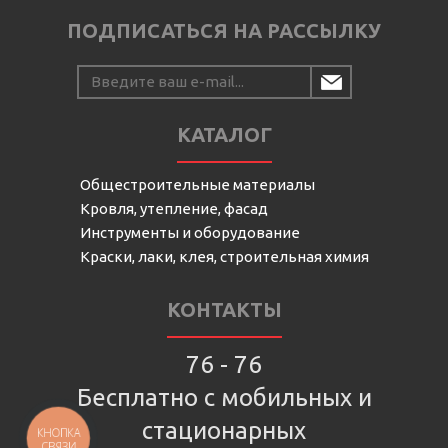
ПОДПИСАТЬСЯ НА РАССЫЛКУ
КАТАЛОГ
Общестроительные материалы
Кровля, утепление, фасад
Инструменты и оборудование
Краски, лаки, клея, строительная химия
КОНТАКТЫ
76 - 76
Бесплатно с мобильных и
стационарных
КНОПКА
СВЯЗИ