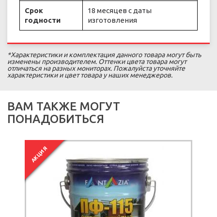
Срок
18 месяцев с даты
годности
изготовления
*Характеристики и комплектация данного товара могут быть
изменены производителем. Оттенки цвета товара могут
отличаться на разных мониторах. Пожалуйста уточняйте
характеристики и цвет товара у наших менеджеров.
ВАМ ТАКЖЕ МОГУТ
ПОНАДОБИТЬСЯ
АКЦИЯ