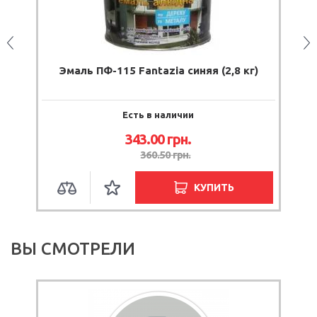
ая
Эмаль ПФ-115 Fantazia синяя (2,8 кг)
Есть в наличии
343.00
грн.
360.50
грн.
КУПИТЬ
ВЫ СМОТРЕЛИ