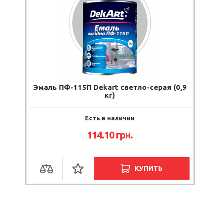
Эмаль ПФ-115П Dekart светло-серая (0,9
кг)
Есть в наличии
114.10
грн.
КУПИТЬ