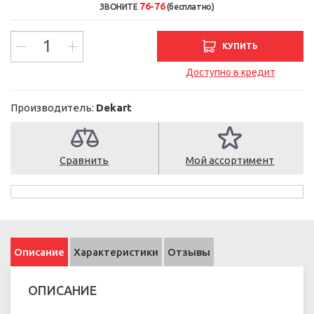
76-76
ЗВОНИТЕ
(бесплатно)
КУПИТЬ
Доступно в кредит
Производитель:
Dekart
Сравнить
Мой ассортимент
Описание
Характеристики
Отзывы
ОПИСАНИЕ