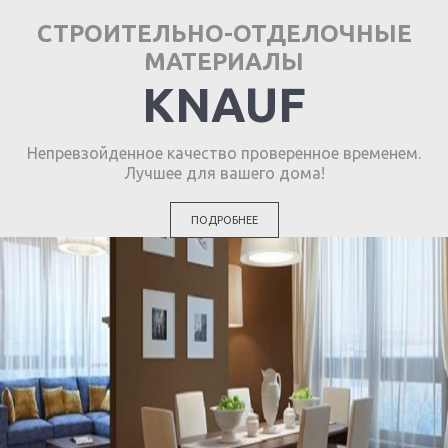
СТРОИТЕЛЬНО-ОТДЕЛОЧНЫЕ
МАТЕРИАЛЫ
KNAUF
Непревзойденное качество проверенное временем.
Лучшее для вашего дома!
ПОДРОБНЕЕ