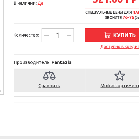
В наличии:
Да
СПЕЦИАЛЬНЫЕ ЦЕНЫ ДЛЯ
ПА
76-76
ЗВОНИТЕ
(б
КУПИТЬ
Количество:
Доступно в креди
Производитель:
Fantazia
Сравнить
Мой ассортимен