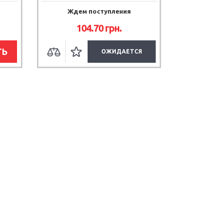
Ждем поступления
104.70
грн.
ТЬ
ОЖИДАЕТСЯ