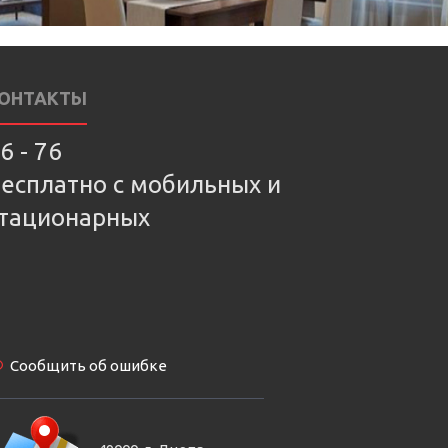
ОНТАКТЫ
6 - 76
есплатно с мобильных и
тационарных
Сообщить об ошибке