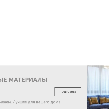
ЫЕ МАТЕРИАЛЫ
ПОДРОБНЕЕ
менем. Лучшее для вашего дома!