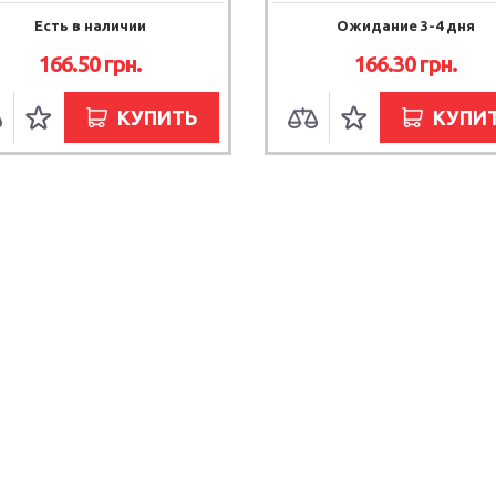
Есть в наличии
Ожидание 3-4 дня
166.50
грн.
166.30
грн.
КУПИТЬ
КУПИ