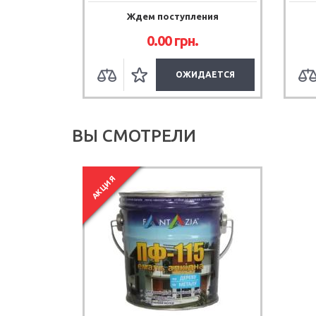
Ждем поступления
0.00
грн.
ОЖИДАЕТСЯ
ВЫ СМОТРЕЛИ
АКЦИЯ