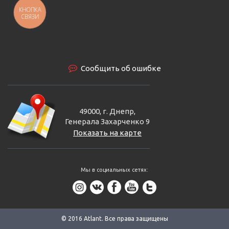
КНОПКА
СВЯЗИ
Сообщить об ошибке
49000, г. Днепр,
Генерала Захарченко 9
Показать на карте
Мы в социальных сетях:
© 2016 Аtlant. Все права защищены