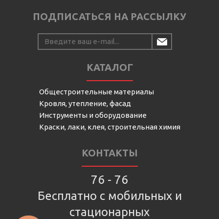
ПОДПИСАТЬСЯ НА РАССЫЛКУ
КАТАЛОГ
Общестроительные материалы
Кровля, утепление, фасад
Инструменты и оборудование
Краски, лаки, клея, строительная химия
КОНТАКТЫ
76 - 76
Бесплатно с мобильных и
стационарных