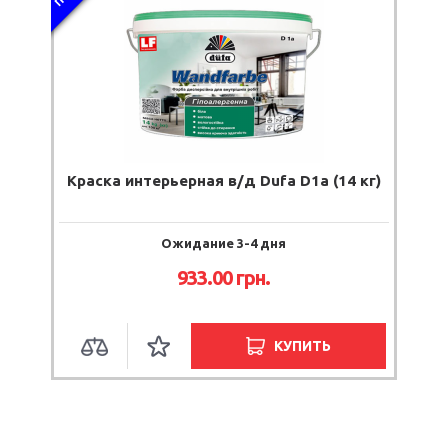
Краска интерьерная в/д Dufa D1a (14 кг)
Ожидание 3-4 дня
933.00
грн.
КУПИТЬ