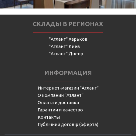
СКЛАДЫ В РЕГИОНАХ
"Атлант" Харьков
"Атлант" Киев
"Атлант" Днепр
ИНФОРМАЦИЯ
Интернет-магазин "Атлант"
О компании "Атлант"
Оплата и доставка
Гарантии и качество
Контакты
Публічний договір (оферта)