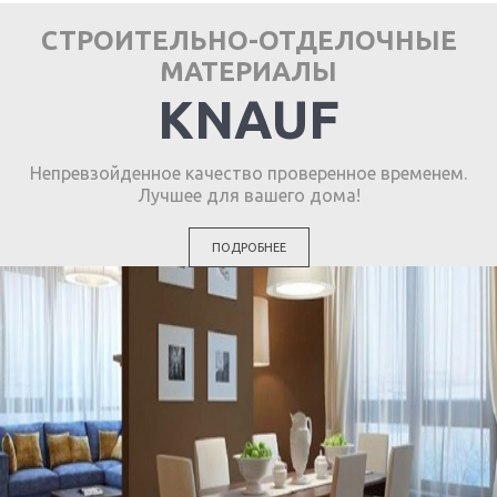
СТРОИТЕЛЬНО-ОТДЕЛОЧНЫЕ
МАТЕРИАЛЫ
KNAUF
Непревзойденное качество проверенное временем.
Лучшее для вашего дома!
ПОДРОБНЕЕ