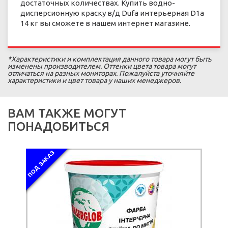
достаточных количествах. Купить водно-
дисперсионную краску в/д Dufa интерьерная D1a
14 кг вы сможете в нашем интернет магазине.
*Характеристики и комплектация данного товара могут быть
изменены производителем. Оттенки цвета товара могут
отличаться на разных мониторах. Пожалуйста уточняйте
характеристики и цвет товара у наших менеджеров.
ВАМ ТАКЖЕ МОГУТ
ПОНАДОБИТЬСЯ
ПОД ЗАКАЗ
ПОД