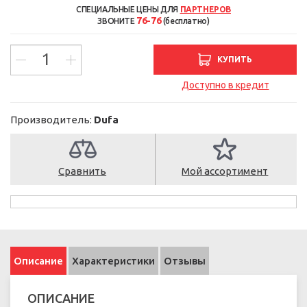
СПЕЦИАЛЬНЫЕ ЦЕНЫ ДЛЯ
ПАРТНЕРОВ
76-76
ЗВОНИТЕ
(бесплатно)
КУПИТЬ
Доступно в кредит
Производитель:
Dufa
Сравнить
Мой ассортимент
Описание
Характеристики
Отзывы
ОПИСАНИЕ