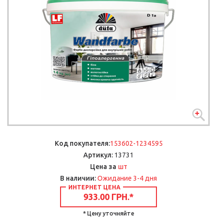
Код покупателя:
153602-1234595
Артикул:
13731
шт
Цена за
В наличии:
Ожидание 3-4 дня
ИНТЕРНЕТ ЦЕНА
933.00 ГРН.
*
* Цену уточняйте