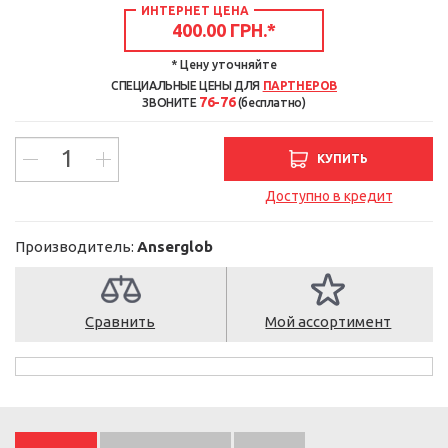
ИНТЕРНЕТ ЦЕНА
400.00 ГРН.
*
* Цену уточняйте
СПЕЦИАЛЬНЫЕ ЦЕНЫ ДЛЯ
ПАРТНЕРОВ
76-76
ЗВОНИТЕ
(бесплатно)
КУПИТЬ
Доступно в кредит
Производитель:
Anserglob
Сравнить
Мой ассортимент