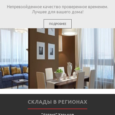
Непревзойденное качество проверенное временем.
Лучшее для вашего дома!
ПОДРОБНЕЕ
СКЛАДЫ В РЕГИОНАХ
"Атлант" Харьков