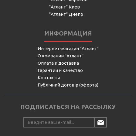
"Атлант" Киев
"Атлант" Днепр
ИНФОРМАЦИЯ
Интернет-магазин "Атлант"
О компании "Атлант"
Оплата и доставка
Гарантии и качество
Контакты
Публічний договір (оферта)
ПОДПИСАТЬСЯ НА РАССЫЛКУ