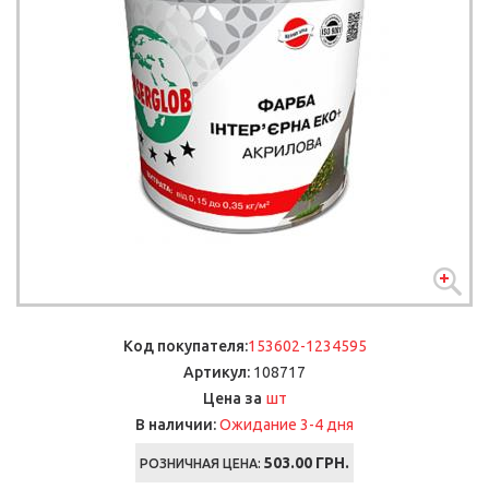
Код покупателя:
153602-1234595
Артикул:
108717
шт
Цена за
В наличии:
Ожидание 3-4 дня
503.00
ГРН.
РОЗНИЧНАЯ ЦЕНА: