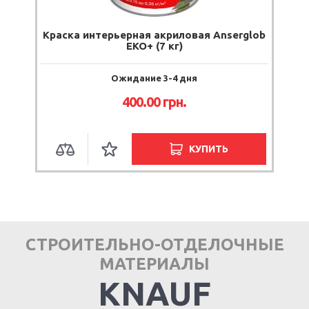
Краска интерьерная акриловая Anserglob
EKO+ (7 кг)
Ожидание 3-4 дня
400.00
грн.
КУПИТЬ
СТРОИТЕЛЬНО-ОТДЕЛОЧНЫЕ
МАТЕРИАЛЫ
KNAUF