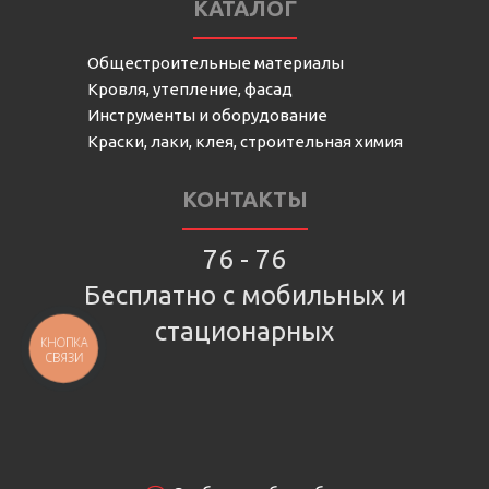
КАТАЛОГ
Общестроительные материалы
Кровля, утепление, фасад
Инструменты и оборудование
Краски, лаки, клея, строительная химия
КОНТАКТЫ
76 - 76
Бесплатно с мобильных и
стационарных
КНОПКА
СВЯЗИ