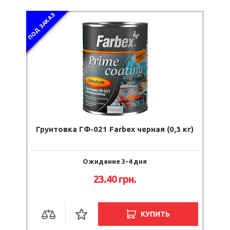
ПОД ЗАКАЗ
Грунтовка ГФ-021 Farbex черная (0,3 кг)
Ожидание 3-4 дня
23.40
грн.
КУПИТЬ