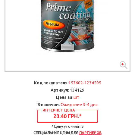
Код покупателя:
153602-1234595
Артикул:
134129
шт
Цена за
В наличии:
Ожидание 3-4 дня
ИНТЕРНЕТ ЦЕНА
23.40 ГРН.
*
* Цену уточняйте
СПЕЦИАЛЬНЫЕ ЦЕНЫ ДЛЯ
ПАРТНЕРОВ