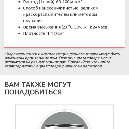
Расход (1 слой): 60-100 мл/м2
Способ нанесения: кистью, валиком,
краскораспылителем или методом
окунания.
Время высыхания (23 °С, 50% RH): 24 часа
Плотность: 1,4 г/см³
*Характеристики и комплектация данного товара могут быть
изменены производителем. Оттенки цвета товара могут
отличаться на разных мониторах. Пожалуйста уточняйте
характеристики и цвет товара у наших менеджеров.
ВАМ ТАКЖЕ МОГУТ
ПОНАДОБИТЬСЯ
ПОД