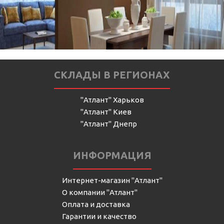
СКЛАДЫ В РЕГИОНАХ
"Атлант" Харьков
"Атлант" Киев
"Атлант" Днепр
ИНФОРМАЦИЯ
Интернет-магазин "Атлант"
О компании "Атлант"
Оплата и доставка
Гарантии и качество