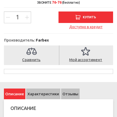
76-76
ЗВОНИТЕ
(бесплатно)
КУПИТЬ
Доступно в кредит
Производитель:
Farbex
Сравнить
Мой ассортимент
Описание
Характеристики
Отзывы
ОПИСАНИЕ