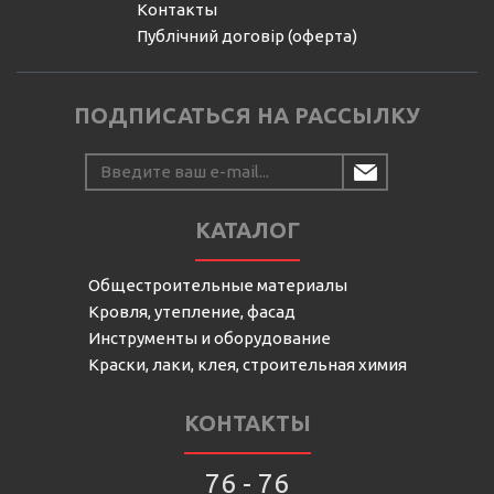
Контакты
Публічний договір (оферта)
ПОДПИСАТЬСЯ НА РАССЫЛКУ
КАТАЛОГ
Общестроительные материалы
Кровля, утепление, фасад
Инструменты и оборудование
Краски, лаки, клея, строительная химия
КОНТАКТЫ
76 - 76