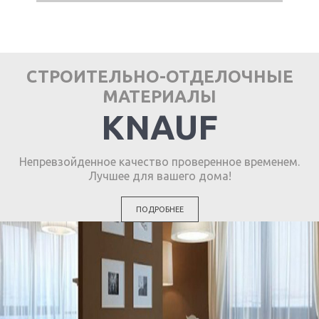
СТРОИТЕЛЬНО-ОТДЕЛОЧНЫЕ
МАТЕРИАЛЫ
KNAUF
Непревзойденное качество проверенное временем.
Лучшее для вашего дома!
ПОДРОБНЕЕ