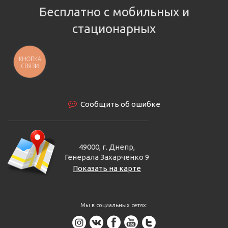
Бесплатно с мобильных и
стационарных
КНОПКА
СВЯЗИ
Сообщить об ошибке
49000, г. Днепр,
Генерала Захарченко 9
Показать на карте
Мы в социальных сетях: