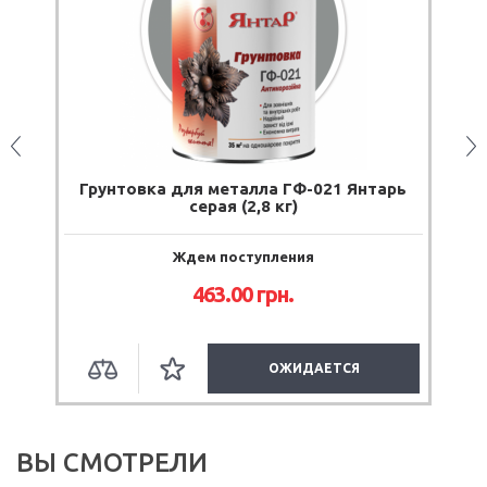
a
Грунтовка для металла ГФ-021 Янтарь
серая (2,8 кг)
Ждем поступления
463.00
грн.
ОЖИДАЕТСЯ
ВЫ СМОТРЕЛИ