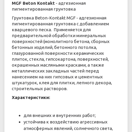
MGF Beton Kontakt
- адгезионная
пигментированная грунтовка
Грунтовка Beton-Kontakt MGF - адгезионная
пигментированная грунтовка с добавлением
кварцевого песка. Применяется для
предварительной обработки минеральных
поверхностей (монолитного бетона, сборных
бетонных изделий, бетонного потолка,
глазурованной поверхности керамических
плиток, стекла, гипсокартона, поверхностей,
окрашенных масляными красками, а также
металлических закладных частей перед
нанесением на них гипсовых и цементных
штукатурок, клея для плитки, лепного декора,
строительных растворов.
Характеристики:
для внешних и внутренних работ;
устойчива к воздействию агрессивных
атмосферных явлений, солнечного света,