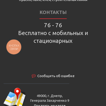
КОНТАКТЫ
76 - 76
Бесплатно с мобильных и
стационарных
КНОПКА
СВЯЗИ
Сообщить об ошибке
49000, г. Днепр,
Генерала Захарченко 9
Показать на карте