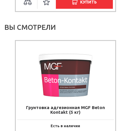
КУПИТЬ
ОЖИД
ВЫ СМОТРЕЛИ
Грунтовка адгезионная MGF Beton
Kontakt (5 кг)
Есть в наличии