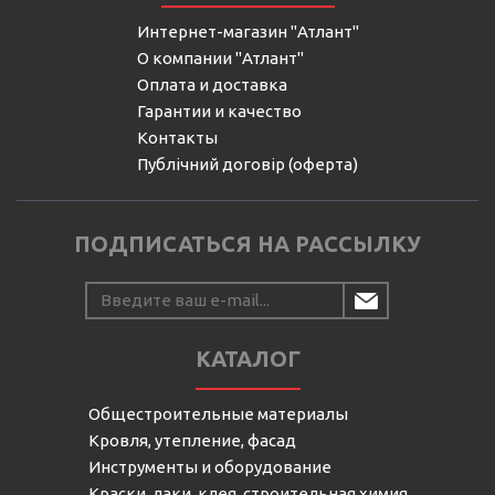
Интернет-магазин "Атлант"
О компании "Атлант"
Оплата и доставка
Гарантии и качество
Контакты
Публічний договір (оферта)
ПОДПИСАТЬСЯ НА РАССЫЛКУ
КАТАЛОГ
Общестроительные материалы
Кровля, утепление, фасад
Инструменты и оборудование
Краски, лаки, клея, строительная химия