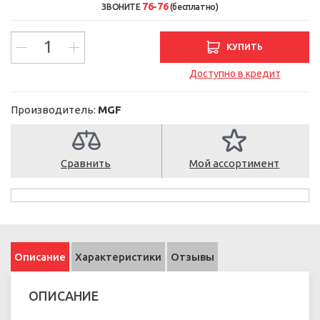
76-76
ЗВОНИТЕ
(бесплатно)
КУПИТЬ
Доступно в кредит
Производитель:
MGF
Сравнить
Мой ассортимент
Описание
Характеристики
Отзывы
ОПИСАНИЕ