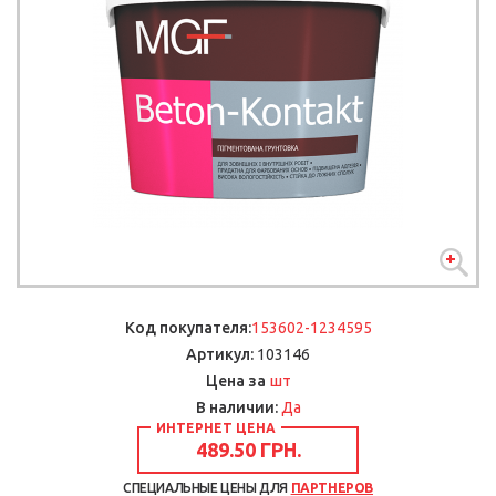
Код покупателя:
153602-1234595
Артикул:
103146
шт
Цена за
В наличии:
Да
ИНТЕРНЕТ ЦЕНА
489.50 ГРН.
СПЕЦИАЛЬНЫЕ ЦЕНЫ ДЛЯ
ПАРТНЕРОВ