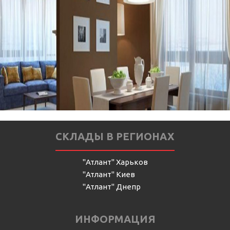
СКЛАДЫ В РЕГИОНАХ
"Атлант" Харьков
"Атлант" Киев
"Атлант" Днепр
ИНФОРМАЦИЯ