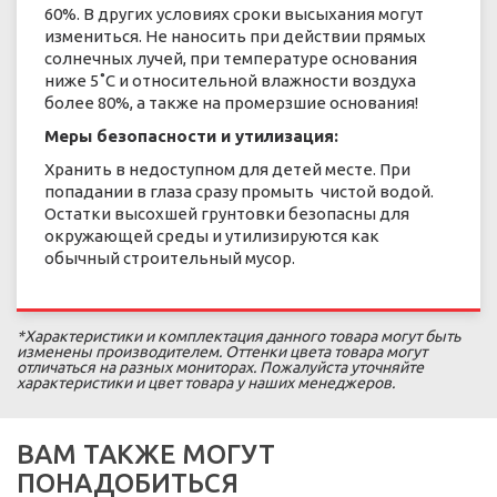
60%. В других условиях сроки высыхания могут
измениться. Не наносить при действии прямых
солнечных лучей, при температуре основания
ниже 5˚С и относительной влажности воздуха
более 80%, а также на промерзшие основания!
Меры безопасности и утилизация:
Хранить в недоступном для детей месте. При
попадании в глаза сразу промыть чистой водой.
Остатки высохшей грунтовки безопасны для
окружающей среды и утилизируются как
обычный строительный мусор.
*Характеристики и комплектация данного товара могут быть
изменены производителем. Оттенки цвета товара могут
отличаться на разных мониторах. Пожалуйста уточняйте
характеристики и цвет товара у наших менеджеров.
ВАМ ТАКЖЕ МОГУТ
ПОНАДОБИТЬСЯ