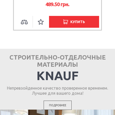
489.50
грн.
КУПИТЬ
СТРОИТЕЛЬНО-ОТДЕЛОЧНЫЕ
МАТЕРИАЛЫ
KNAUF
Непревзойденное качество проверенное временем.
Лучшее для вашего дома!
ПОДРОБНЕЕ